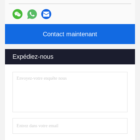
Contact maintenant
Expédiez-nous