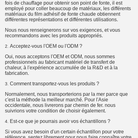
fois de chauffage pour obtenir son point de fonte, il est
employé pour coller beaucoup de matériaux, les différents
matériaux du film adhésif de fonte chaude obtiennent
différentes représentations et différentes utilisations.
Nous nous renseignerons sur vos exigences, et vous
recommandons avec les produits appropriés.
Acceptez-vous l'OEM ou l'ODM ?
2.
Oui, nous acceptons l'OEM et ODM, nous sommes
professionnels au fabricant matériel de transfert de
chaleur, à l'expérience accumulée de la R&D et à la
fabrication.
Comment transportez-vous les produits ?
3.
Normalement, nous transporterions par la mer parce que
c'est la méthode la meilleur marché. Pour l'Asie
occidentale, nous livrerons par chemin de fer. nous
suivrions votre condition de choisir également.
Est-ce que je pourrais avoir vos échantillons ?
4.
Si vous avez besoin d'un certain échantillon pour votre
référence, sentez librement pour nous faire connaître votre