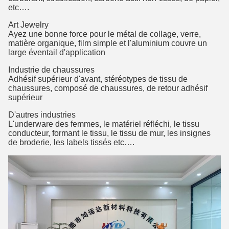
etc….
Art Jewelry
Ayez une bonne force pour le métal de collage, verre,
matière organique, film simple et l'aluminium couvre un
large éventail d'application
Industrie de chaussures
Adhésif supérieur d'avant, stéréotypes de tissu de
chaussures, composé de chaussures, de retour adhésif
supérieur
D'autres industries
L'underware des femmes, le matériel réfléchi, le tissu
conducteur, formant le tissu, le tissu de mur, les insignes
de broderie, les labels tissés etc….