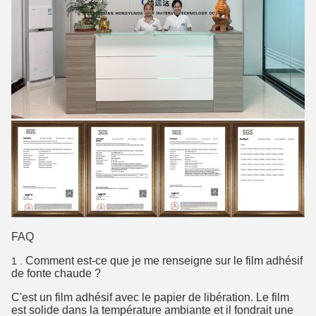
FAQ
Comment est-ce que je me renseigne sur le film adhésif
1 .
de fonte chaude ?
C'est un film adhésif avec le papier de libération. Le film
est solide dans la température ambiante et il fondrait une