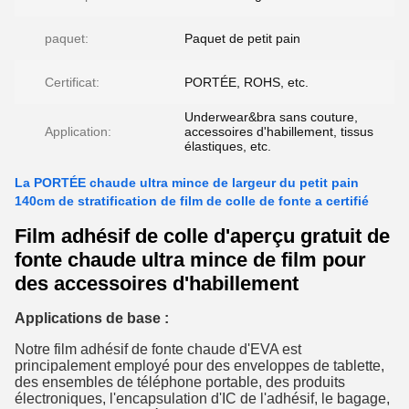
paquet:
Paquet de petit pain
Certificat:
PORTÉE, ROHS, etc.
Underwear&bra sans couture,
Application:
accessoires d'habillement, tissus
élastiques, etc.
La PORTÉE chaude ultra mince de largeur du petit pain
140cm de stratification de film de colle de fonte a certifié
Film adhésif de colle d'aperçu gratuit de
fonte chaude ultra mince de film pour
des accessoires d'habillement
Applications de base :
Notre film adhésif de fonte chaude d'EVA est
principalement employé pour des enveloppes de tablette,
des ensembles de téléphone portable, des produits
électroniques, l'encapsulation d'IC de l'adhésif, le bagage,