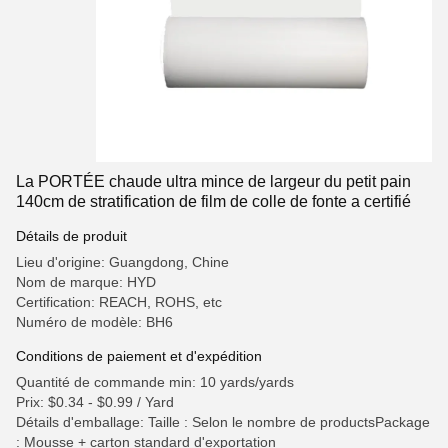
La PORTÉE chaude ultra mince de largeur du petit pain
140cm de stratification de film de colle de fonte a certifié
Détails de produit
Lieu d'origine: Guangdong, Chine
Nom de marque: HYD
Certification: REACH, ROHS, etc
Numéro de modèle: BH6
Conditions de paiement et d'expédition
Quantité de commande min: 10 yards/yards
Prix: $0.34 - $0.99 / Yard
Détails d'emballage: Taille : Selon le nombre de productsPackage
: Mousse + carton standard d'exportation