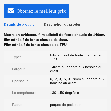
Obtenez le meilleur prix
Détails de produit
Description du produit
Mettre en évidence:
film adhésif de fonte chaude de 140cm
,
film adhésif de fonte chaude de tissu
,
Film adhésif de fonte chaude de TPU
Film adhésif de fonte chaude de
Type:
TPU
140cm ou adapté aux besoins du
Largeur:
client
0,12, 0,15, 0.18mm ou adapté aux
Épaisseur:
besoins du client
La température:
130 -150 degrés c
Paquet:
paquet de petit pain