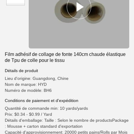
Film adhésif de collage de fonte 140cm chaude élastique
de Tpu de colle pour le tissu
Détails de produit
Lieu d'origine: Guangdong, Chine
Nom de marque: HYD
Numéro de modèle: BH6
Conditions de paiement et d'expédition
Quantité de commande min: 10 yards/yards
Prix: $0.34 - $0.99 / Yard
Détails d'emballage: Taille : Selon le nombre de productsPackage
: Mousse + carton standard d'exportation
Capacité d'approvisionnement: 20000 petits pains/Rolls par Mois