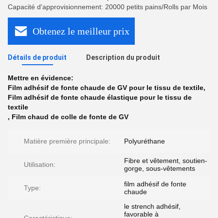
Capacité d'approvisionnement: 20000 petits pains/Rolls par Mois
Obtenez le meilleur prix
Détails de produit
Description du produit
Mettre en évidence:
Film adhésif de fonte chaude de GV pour le tissu de textile
,
Film adhésif de fonte chaude élastique pour le tissu de
textile
,
Film chaud de colle de fonte de GV
Matière première principale:
Polyuréthane
Fibre et vêtement, soutien-
Utilisation:
gorge, sous-vêtements
film adhésif de fonte
Type:
chaude
le strench adhésif,
favorable à