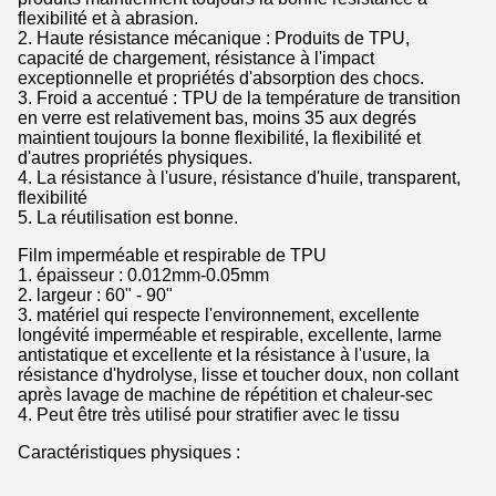
flexibilité et à abrasion.
2. Haute résistance mécanique : Produits de TPU,
capacité de chargement, résistance à l'impact
exceptionnelle et propriétés d'absorption des chocs.
3. Froid a accentué : TPU de la température de transition
en verre est relativement bas, moins 35 aux degrés
maintient toujours la bonne flexibilité, la flexibilité et
d'autres propriétés physiques.
4. La résistance à l'usure, résistance d'huile, transparent,
flexibilité
5. La réutilisation est bonne.
Film imperméable et respirable de TPU
1. épaisseur : 0.012mm-0.05mm
2. largeur : 60" - 90"
3. matériel qui respecte l'environnement, excellente
longévité imperméable et respirable, excellente, larme
antistatique et excellente et la résistance à l'usure, la
résistance d'hydrolyse, lisse et toucher doux, non collant
après lavage de machine de répétition et chaleur-sec
4. Peut être très utilisé pour stratifier avec le tissu
Caractéristiques physiques :