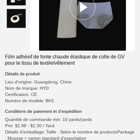
Film adhésif de fonte chaude élastique de colle de GV
pour le tissu de textile/vêtement
Détails de produit
Lieu d'origine: Guangdong, Chine
Nom de marque: HYD
Certification: CE
Numéro de modèle: BH1
Conditions de paiement et d'expédition
Quantité de commande min: 10 yards/yards
Prix: $1.98 - $2.30 / Yard
Détails d'emballage: Taille : Selon le nombre de productsPackage
: Mousse + carton standard d'exportation