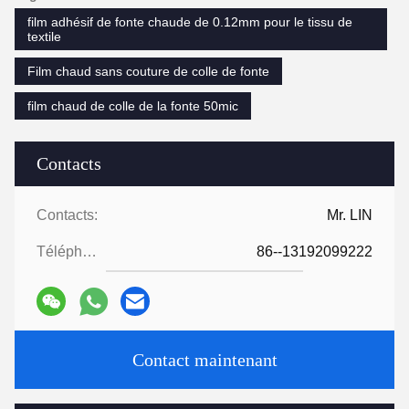
film adhésif de fonte chaude de 0.12mm pour le tissu de
textile
Film chaud sans couture de colle de fonte
film chaud de colle de la fonte 50mic
Contacts
Contacts:
Mr. LIN
Téléphone:
86--13192099222
Contact maintenant