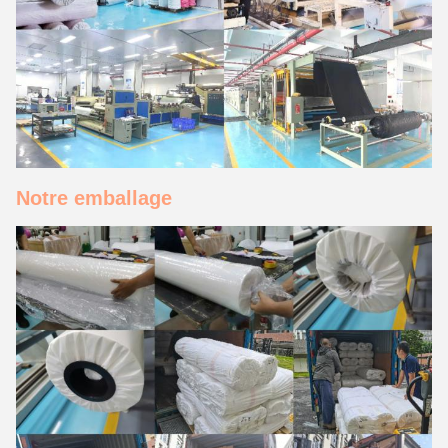
Notre emballage