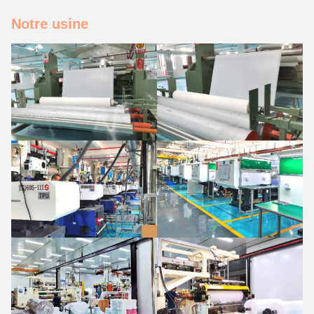
Notre usine