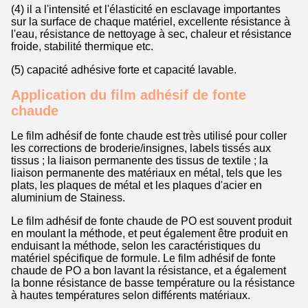
(4) il a l'intensité et l'élasticité en esclavage importantes
sur la surface de chaque matériel, excellente résistance à
l'eau, résistance de nettoyage à sec, chaleur et résistance
froide, stabilité thermique etc.
(5) capacité adhésive forte et capacité lavable.
Application du film adhésif de fonte
chaude
Le film adhésif de fonte chaude est très utilisé pour coller
les corrections de broderie/insignes, labels tissés aux
tissus ; la liaison permanente des tissus de textile ; la
liaison permanente des matériaux en métal, tels que les
plats, les plaques de métal et les plaques d'acier en
aluminium de Stainess.
Le film adhésif de fonte chaude de PO est souvent produit
en moulant la méthode, et peut également être produit en
enduisant la méthode, selon les caractéristiques du
matériel spécifique de formule. Le film adhésif de fonte
chaude de PO a bon lavant la résistance, et a également
la bonne résistance de basse température ou la résistance
à hautes températures selon différents matériaux.