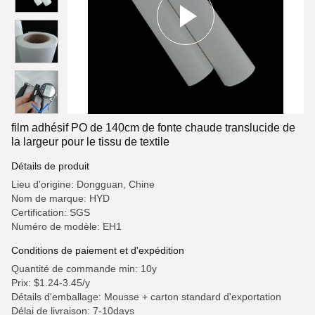
film adhésif PO de 140cm de fonte chaude translucide de
la largeur pour le tissu de textile
Détails de produit
Lieu d'origine: Dongguan, Chine
Nom de marque: HYD
Certification: SGS
Numéro de modèle: EH1
Conditions de paiement et d'expédition
Quantité de commande min: 10y
Prix: $1.24-3.45/y
Détails d'emballage: Mousse + carton standard d'exportation
Délai de livraison: 7-10days