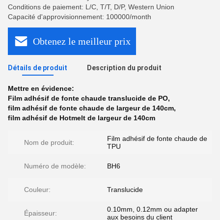
Conditions de paiement: L/C, T/T, D/P, Western Union
Capacité d'approvisionnement: 100000/month
Obtenez le meilleur prix
Détails de produit
Description du produit
Mettre en évidence:
Film adhésif de fonte chaude translucide de PO
,
film adhésif de fonte chaude de largeur de 140cm
,
film adhésif de Hotmelt de largeur de 140cm
Film adhésif de fonte chaude de
Nom de produit:
TPU
Numéro de modèle:
BH6
Couleur:
Translucide
0.10mm, 0.12mm ou adapter
Épaisseur:
aux besoins du client