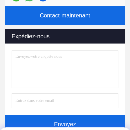
Contact maintenant
Expédiez-nous
Envoyez