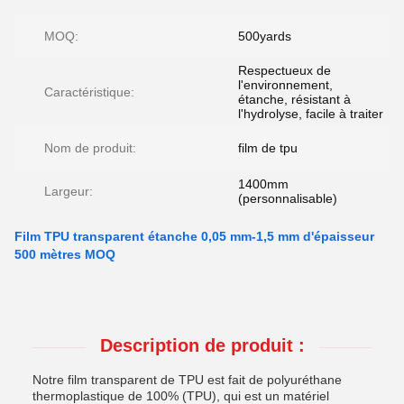
MOQ:
500yards
Respectueux de
l'environnement,
Caractéristique:
étanche, résistant à
l'hydrolyse, facile à traiter
Nom de produit:
film de tpu
1400mm
Largeur:
(personnalisable)
Film TPU transparent étanche 0,05 mm-1,5 mm d'épaisseur
500 mètres MOQ
Description de produit :
Notre film transparent de TPU est fait de polyuréthane
thermoplastique de 100% (TPU), qui est un matériel