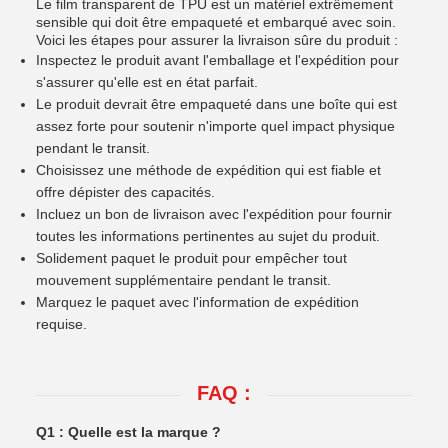
Le film transparent de TPU est un matériel extrêmement
sensible qui doit être empaqueté et embarqué avec soin.
Voici les étapes pour assurer la livraison sûre du produit :
Inspectez le produit avant l'emballage et l'expédition pour
s'assurer qu'elle est en état parfait.
Le produit devrait être empaqueté dans une boîte qui est
assez forte pour soutenir n'importe quel impact physique
pendant le transit.
Choisissez une méthode de expédition qui est fiable et
offre dépister des capacités.
Incluez un bon de livraison avec l'expédition pour fournir
toutes les informations pertinentes au sujet du produit.
Solidement paquet le produit pour empêcher tout
mouvement supplémentaire pendant le transit.
Marquez le paquet avec l'information de expédition
requise.
FAQ :
Q1 : Quelle est la marque ?