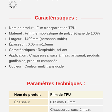
Caractéristiques :
Nom de produit : Film transparent de TPU
Matériel : Film thermoplastique de polyuréthane de 100%
Largeur : 1400mm (personnalisable)
Épaisseur : 0.05mm-1.5mm
Caractéristiques : Respirable, brillant
Application : Chaussures, sacs à main, artisanat, produits
gonflables, produits composés
Couleur : Couleur multi translucide
Paramètres techniques :
Nom de produit
Film de TPU
Épaisseur
0.05mm-1.5mm
Chaussures, sacs à main,