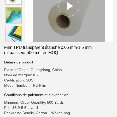
Film TPU transparent étanche 0,05 mm-1,5 mm
d'épaisseur 500 mètres MOQ
Détails de produit
Place of Origin: Guangdong, China
Nom de marque: KS
Certification: SGS
Model Number: TPU Film
Conditions de paiement et d'expédition
Minimum Order Quantity: 500 Yards
Prix: $3.9-5.5 a yard
Packaging Details: Carton + Woven bag