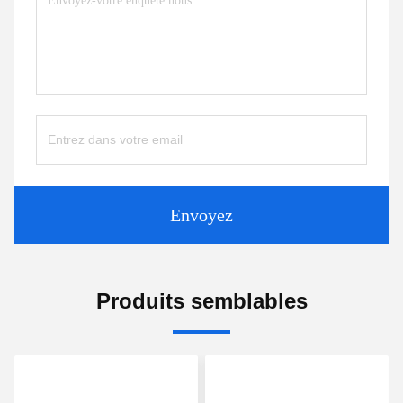
Envoyez
Produits semblables