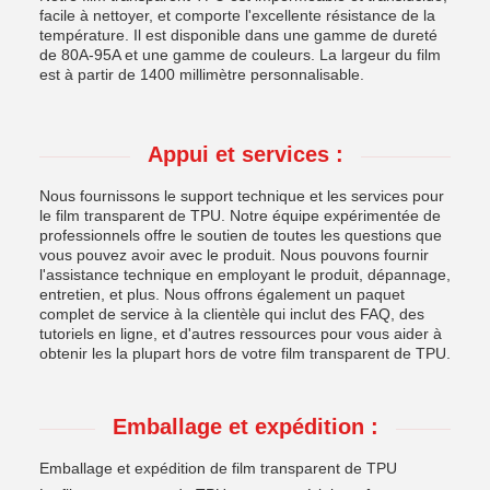
facile à nettoyer, et comporte l'excellente résistance de la
température. Il est disponible dans une gamme de dureté
de 80A-95A et une gamme de couleurs. La largeur du film
est à partir de 1400 millimètre personnalisable.
Appui et services :
Nous fournissons le support technique et les services pour
le film transparent de TPU. Notre équipe expérimentée de
professionnels offre le soutien de toutes les questions que
vous pouvez avoir avec le produit. Nous pouvons fournir
l'assistance technique en employant le produit, dépannage,
entretien, et plus. Nous offrons également un paquet
complet de service à la clientèle qui inclut des FAQ, des
tutoriels en ligne, et d'autres ressources pour vous aider à
obtenir les la plupart hors de votre film transparent de TPU.
Emballage et expédition :
Emballage et expédition de film transparent de TPU