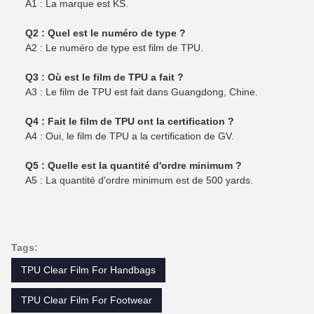
A1 : La marque est KS.
Q2 : Quel est le numéro de type ?
A2 : Le numéro de type est film de TPU.
Q3 : Où est le film de TPU a fait ?
A3 : Le film de TPU est fait dans Guangdong, Chine.
Q4 : Fait le film de TPU ont la certification ?
A4 : Oui, le film de TPU a la certification de GV.
Q5 : Quelle est la quantité d'ordre minimum ?
A5 : La quantité d'ordre minimum est de 500 yards.
Tags:
TPU Clear Film For Handbags
TPU Clear Film For Footwear