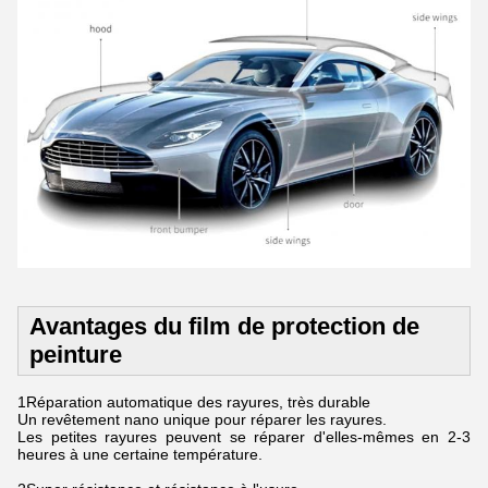
Avantages du film de protection de
peinture
1Réparation automatique des rayures, très durable
Un revêtement nano unique pour réparer les rayures.
Les petites rayures peuvent se réparer d'elles-mêmes en 2-3
heures à une certaine température.