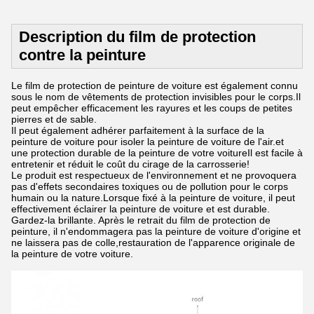
Description du film de protection
contre la peinture
Le film de protection de peinture de voiture est également connu
sous le nom de vêtements de protection invisibles pour le corps.Il
peut empêcher efficacement les rayures et les coups de petites
pierres et de sable.
Il peut également adhérer parfaitement à la surface de la
peinture de voiture pour isoler la peinture de voiture de l'air.et
une protection durable de la peinture de votre voitureIl est facile à
entretenir et réduit le coût du cirage de la carrosserie!
Le produit est respectueux de l'environnement et ne provoquera
pas d'effets secondaires toxiques ou de pollution pour le corps
humain ou la nature.Lorsque fixé à la peinture de voiture, il peut
effectivement éclairer la peinture de voiture et est durable.
Gardez-la brillante. Après le retrait du film de protection de
peinture, il n'endommagera pas la peinture de voiture d'origine et
ne laissera pas de colle,restauration de l'apparence originale de
la peinture de votre voiture.