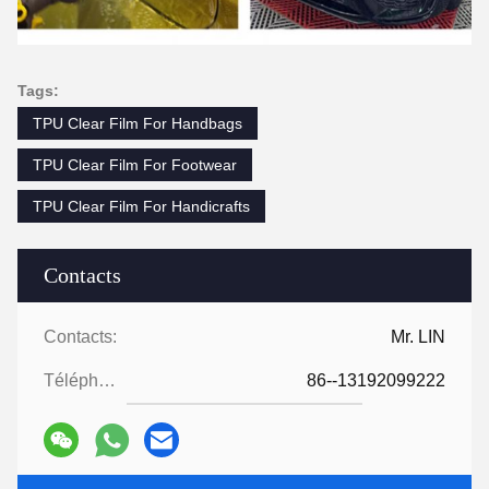
Tags:
TPU Clear Film For Handbags
TPU Clear Film For Footwear
TPU Clear Film For Handicrafts
Contacts
Contacts:
Mr. LIN
Téléphone:
86--13192099222