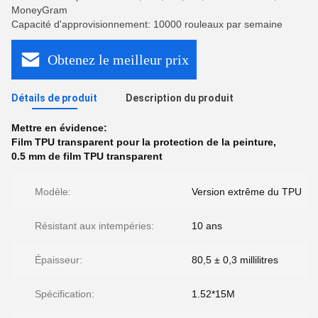
MoneyGram
Capacité d'approvisionnement: 10000 rouleaux par semaine
Obtenez le meilleur prix
Détails de produit
Description du produit
Mettre en évidence:
Film TPU transparent pour la protection de la peinture
,
0.5 mm de film TPU transparent
Modèle:
Version extrême du TPU
Résistant aux intempéries:
10 ans
Épaisseur:
80,5 ± 0,3 millilitres
Spécification:
1.52*15M