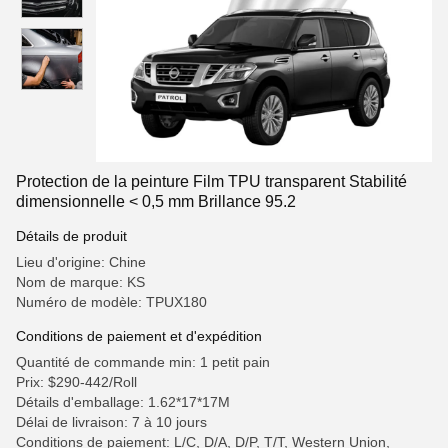
Protection de la peinture Film TPU transparent Stabilité
dimensionnelle < 0,5 mm Brillance 95.2
Détails de produit
Lieu d'origine: Chine
Nom de marque: KS
Numéro de modèle: TPUX180
Conditions de paiement et d'expédition
Quantité de commande min: 1 petit pain
Prix: $290-442/Roll
Détails d'emballage: 1.62*17*17M
Délai de livraison: 7 à 10 jours
Conditions de paiement: L/C, D/A, D/P, T/T, Western Union,