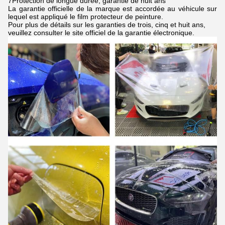
7Protection de longue durée, garantie de huit ans
La garantie officielle de la marque est accordée au véhicule sur
lequel est appliqué le film protecteur de peinture.
Pour plus de détails sur les garanties de trois, cinq et huit ans,
veuillez consulter le site officiel de la garantie électronique.