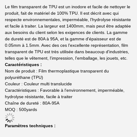
Le film transparent de TPU est un inodore et facile de nettoyer le
produit, fait de matériel de 100% TPU. Il est décrit avec qui
respecte environnementales, imperméable, l'hydrolyse résistante
et facile à traiter. La largeur est 1400mm, mais peut être adaptée
aux besoins du client selon les exigences de clients. La gamme
de dureté est de 80A à 95A, et la gamme d'épaisseur est de
0.05mm à 1.5mm. Avec des ces l'excellente représentation, film
transparent de TPU est très utilisée dans beaucoup d'industries,
telles que le vêtement, l'impression, l'emballage, les jouets, etc.
Caractéristiques :
Nom de produit : Film thermoplastique transparent du
polyuréthane (TPU)
Couleur : Couleur multi translucide
Caractéristiques : Favorable à l'environnement, imperméable,
hydrolyse résistante, facile à traiter
Chaîne de dureté : 80A-95A
MOQ : 500yards
Paramètres techniques :