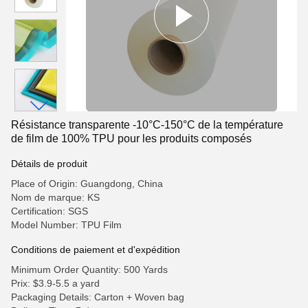
Résistance transparente -10°C-150°C de la température
de film de 100% TPU pour les produits composés
Détails de produit
Place of Origin: Guangdong, China
Nom de marque: KS
Certification: SGS
Model Number: TPU Film
Conditions de paiement et d'expédition
Minimum Order Quantity: 500 Yards
Prix: $3.9-5.5 a yard
Packaging Details: Carton + Woven bag