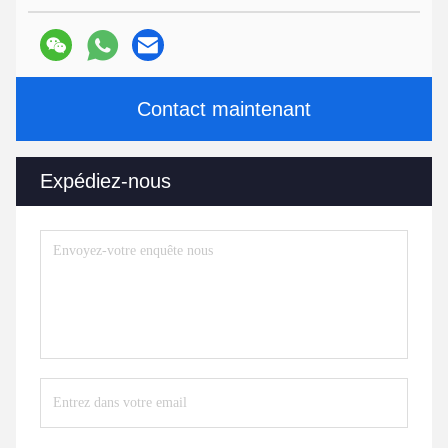
Contact maintenant
Expédiez-nous