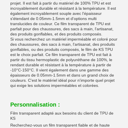
projet. Il est fait à partir du matériel de 100% TPU et est
incroyablement durable et résistant à la température. Il est
également incroyablement souple avec l'épaisseur
s'étendant de 0.05mm-1.5mm et d'options multi
translucides de couleur. Ce film transparent de TPU est
parfait pour des chaussures, des sacs à main, l'artisanat,
des produits gonflables, et des produits composés.
Si vous recherchez un matériel imperméable et coloré pour
des chaussures, des sacs à main, l'artisanat, des produits
gonflables, ou des produits composés, le film de KS TPU
est le choix parfait. Ce film transparent de TPU est fait à
partir du tissu hermoplastic de polyuréthane de 100%, le
rendant durable et résistant à la température à partir de
-10°C-150°C. Il vient également dans une gamme des
épaisseurs de 0.05mm-1.5mm et dans un grand choix de
couleurs. C'est le matériel idéal pour n'importe quel projet
qui exige les solutions imperméables et colorées.
Personnalisation :
Film transparent adapté aux besoins du client de TPU de
KS
Recherchez-vous un film transparent fiable et de haute