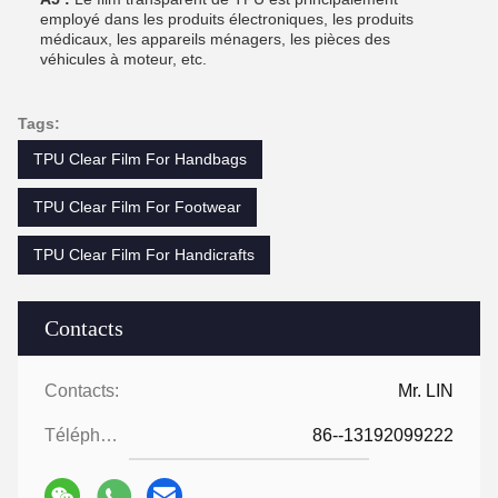
employé dans les produits électroniques, les produits
médicaux, les appareils ménagers, les pièces des
véhicules à moteur, etc.
Tags:
TPU Clear Film For Handbags
TPU Clear Film For Footwear
TPU Clear Film For Handicrafts
Contacts
Contacts:
Mr. LIN
Téléphone:
86--13192099222