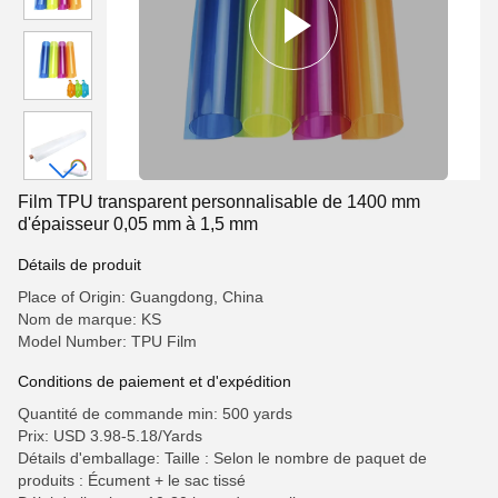
Film TPU transparent personnalisable de 1400 mm
d'épaisseur 0,05 mm à 1,5 mm
Détails de produit
Place of Origin: Guangdong, China
Nom de marque: KS
Model Number: TPU Film
Conditions de paiement et d'expédition
Quantité de commande min: 500 yards
Prix: USD 3.98-5.18/Yards
Détails d'emballage: Taille : Selon le nombre de paquet de
produits : Écument + le sac tissé