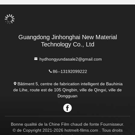
automobile
Guangdong Jinhonghai New Material
Technology Co., Ltd
hydhongyundasale2@gmail.com
86--13192099222
Bâtiment 5, centre de fabrication intelligent de Bauhinia
de Lihe, route est de 105 Qingbin, ville de Qingxi, ville de
Dongguan
Bonne qualité de la Chine Film chaud de fonte Fournisseur.
© de Copyright 2021-2026 hotmelt-films.com . Tous droits