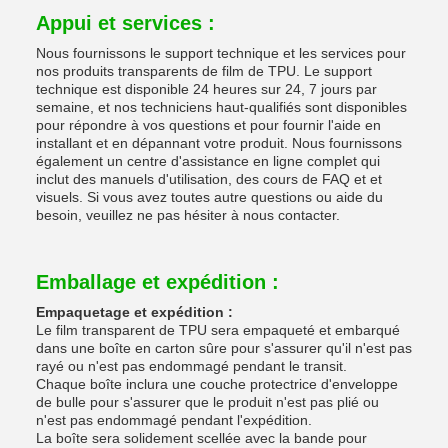
Appui et services :
Nous fournissons le support technique et les services pour
nos produits transparents de film de TPU. Le support
technique est disponible 24 heures sur 24, 7 jours par
semaine, et nos techniciens haut-qualifiés sont disponibles
pour répondre à vos questions et pour fournir l'aide en
installant et en dépannant votre produit. Nous fournissons
également un centre d'assistance en ligne complet qui
inclut des manuels d'utilisation, des cours de FAQ et et
visuels. Si vous avez toutes autre questions ou aide du
besoin, veuillez ne pas hésiter à nous contacter.
Emballage et expédition :
Empaquetage et expédition :
Le film transparent de TPU sera empaqueté et embarqué
dans une boîte en carton sûre pour s'assurer qu'il n'est pas
rayé ou n'est pas endommagé pendant le transit.
Chaque boîte inclura une couche protectrice d'enveloppe
de bulle pour s'assurer que le produit n'est pas plié ou
n'est pas endommagé pendant l'expédition.
La boîte sera solidement scellée avec la bande pour