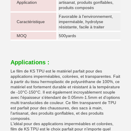
Application
artisanat, produits gonflables,
produits composés
Favorable à l'environnement,
Caractéristique
imperméable, hydrolyse
résistante, facile à traiter
MOQ
500yards
Applications :
Le film de KS TPU est le matériel parfait pour des
applications imperméables, colorées, et transparentes. Fait
à partir du tissu hermoplastic de polyuréthane de 100%, ce
matériel est fortement durable et résistant à la température
de -10°C-150°C. Il est également incroyablement souple
avec l'épaisseur s'étendant de 0.05mm-1.5mm et d'options
multi translucides de couleur. Ce film transparent de TPU
est parfait pour des chaussures, des sacs à main,
l'artisanat, des produits gonflables, et des produits
composés.
L'idéal pour des applications imperméables et colorées,
film de KS TPU est le choix parfait pour n'importe quel