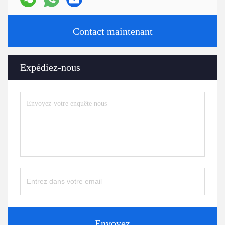
Contact maintenant
Expédiez-nous
Envoyez