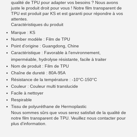
qualité de TPU pour adapter vos besoins ? Nous avons
juste le produit droit pour vous ! Notre film transparent de
TPU est produit par KS et est garanti pour répondre à vos
attentes.
Caractéristiques du produit
Marque : KS
Number modèle : Film de TPU
Point d'origine : Guangdong, Chine
Caractéristique : Favorable à l'environnement,
imperméable, hydrolyse résistante, facile à traiter
Nom de produit : Film de TPU
Chaîne de dureté : 80A-95A
Résistance de la température : -10°C-150°C
Couleur : Couleur multi translucide
Facile à nettoyer
Respirable
Tissu de polyuréthane de Hermoplastic
Nous sommes sûrs que vous serez satisfait de la qualité de
notre film transparent de TPU. Veuillez nous contacter pour
plus d'information.