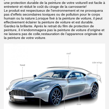
une protection durable de la peinture de votre voitureIl est facile à
entretenir et réduit le coût du cirage de la carrosserie!
Le produit est respectueux de l'environnement et ne provoquera
pas d'effets secondaires toxiques ou de pollution pour le corps
humain ou la nature.Lorsque fixé à la peinture de voiture, il peut
effectivement éclairer la peinture de voiture et est durable.
Gardez-la brillante. Après le retrait du film de protection de
peinture, il n'endommagera pas la peinture de voiture d'origine et
ne laissera pas de colle,restauration de l'apparence originale de
la peinture de votre voiture.