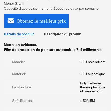
MoneyGram
Capacité d'approvisionnement: 10000 rouleaux par semaine
Obtenez le meilleur prix
Détails de produit
Description du produit
Mettre en évidence:
Film de protection de peinture automobile 7
,
5 millimètres
Modèle:
TPU noir brillant
Matériel:
TPU aliphatique
Polyuréthane
La structure:
thermoplastique
ultra-résistant
Spécification:
1.52*15M