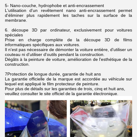
5- Nano-couche, hydrophobe et anti-encrassement
L'utilisation d'un revêtement nano anti-encrassement permet
d'éliminer plus rapidement les taches sur la surface de la
membrane.
6. découpe 3D par ordinateur, exclusivement pour voitures
spéciales
Prise en charge complète de la découpe 3D de films
informatiques spécifiques aux voitures.
Il n'est pas nécessaire de démonter la voiture entière, d'utiliser un
couteau ni d'utiliser d'outils pendant la construction.
Dégâts à la peinture de voiture, amélioration de l'esthétique de la
construction.
7Protection de longue durée, garantie de huit ans
La garantie officielle de la marque est accordée au véhicule sur
lequel est appliqué le film protecteur de peinture.
Pour plus de détails sur les garanties de trois, cinq et huit ans,
veuillez consulter le site officiel de la garantie électronique.