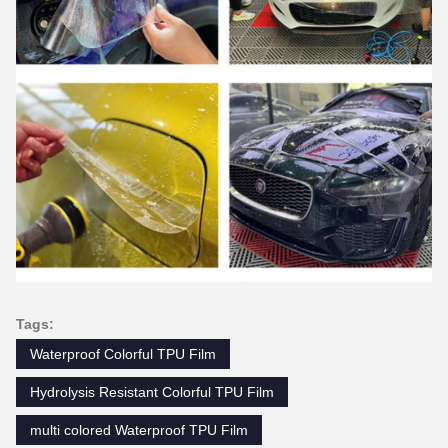
Tags:
Waterproof Colorful TPU Film
Hydrolysis Resistant Colorful TPU Film
multi colored Waterproof TPU Film