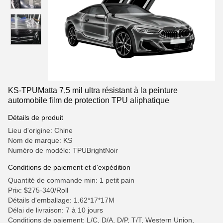
KS-TPUMatta 7,5 mil ultra résistant à la peinture
automobile film de protection TPU aliphatique
Détails de produit
Lieu d'origine: Chine
Nom de marque: KS
Numéro de modèle: TPUBrightNoir
Conditions de paiement et d'expédition
Quantité de commande min: 1 petit pain
Prix: $275-340/Roll
Détails d'emballage: 1.62*17*17M
Délai de livraison: 7 à 10 jours
Conditions de paiement: L/C, D/A, D/P, T/T, Western Union,