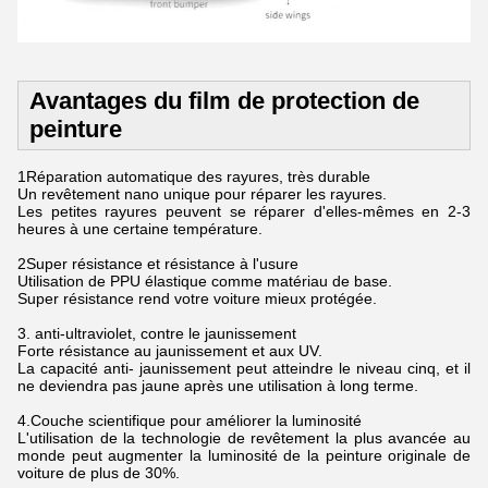
Avantages du film de protection de
peinture
1Réparation automatique des rayures, très durable
Un revêtement nano unique pour réparer les rayures.
Les petites rayures peuvent se réparer d'elles-mêmes en 2-3
heures à une certaine température.
2Super résistance et résistance à l'usure
Utilisation de PPU élastique comme matériau de base.
Super résistance rend votre voiture mieux protégée.
3. anti-ultraviolet, contre le jaunissement
Forte résistance au jaunissement et aux UV.
La capacité anti- jaunissement peut atteindre le niveau cinq, et il
ne deviendra pas jaune après une utilisation à long terme.
4.Couche scientifique pour améliorer la luminosité
L'utilisation de la technologie de revêtement la plus avancée au
monde peut augmenter la luminosité de la peinture originale de
voiture de plus de 30%.