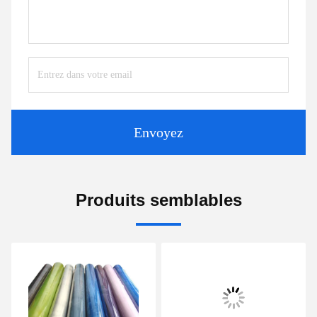
Envoyez
Produits semblables