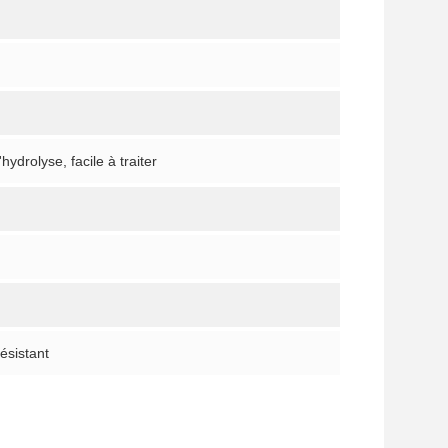
ydrolyse, facile à traiter
ésistant