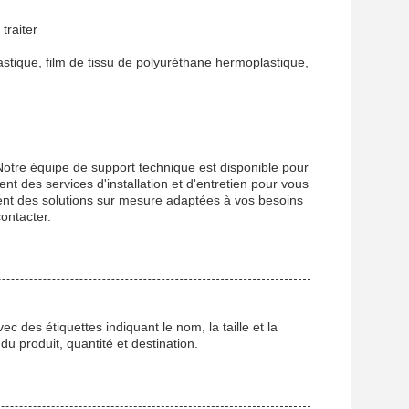
traiter
astique, film de tissu de polyuréthane hermoplastique,
Notre équipe de support technique est disponible pour
t des services d'installation et d'entretien pour vous
ent des solutions sur mesure adaptées à vos besoins
ontacter.
 des étiquettes indiquant le nom, la taille et la
du produit, quantité et destination.