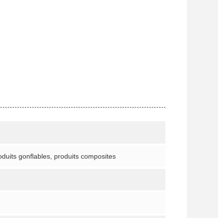
oduits gonflables, produits composites