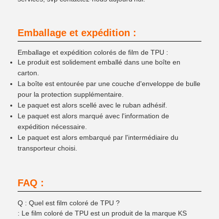
Emballage et expédition :
Emballage et expédition colorés de film de TPU :
Le produit est solidement emballé dans une boîte en
carton.
La boîte est entourée par une couche d'enveloppe de bulle
pour la protection supplémentaire.
Le paquet est alors scellé avec le ruban adhésif.
Le paquet est alors marqué avec l'information de
expédition nécessaire.
Le paquet est alors embarqué par l'intermédiaire du
transporteur choisi.
FAQ :
Q : Quel est film coloré de TPU ?
: Le film coloré de TPU est un produit de la marque KS