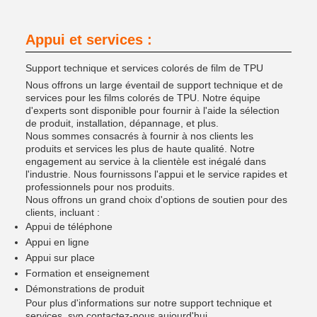
Appui et services :
Support technique et services colorés de film de TPU
Nous offrons un large éventail de support technique et de
services pour les films colorés de TPU. Notre équipe
d'experts sont disponible pour fournir à l'aide la sélection
de produit, installation, dépannage, et plus.
Nous sommes consacrés à fournir à nos clients les
produits et services les plus de haute qualité. Notre
engagement au service à la clientèle est inégalé dans
l'industrie. Nous fournissons l'appui et le service rapides et
professionnels pour nos produits.
Nous offrons un grand choix d'options de soutien pour des
clients, incluant :
Appui de téléphone
Appui en ligne
Appui sur place
Formation et enseignement
Démonstrations de produit
Pour plus d'informations sur notre support technique et
services, svp contactez-nous aujourd'hui.