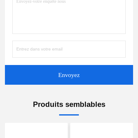
Envoyez
Produits semblables