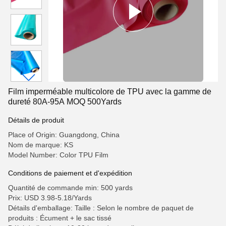
Film imperméable multicolore de TPU avec la gamme de
dureté 80A-95A MOQ 500Yards
Détails de produit
Place of Origin: Guangdong, China
Nom de marque: KS
Model Number: Color TPU Film
Conditions de paiement et d'expédition
Quantité de commande min: 500 yards
Prix: USD 3.98-5.18/Yards
Détails d'emballage: Taille : Selon le nombre de paquet de
produits : Écument + le sac tissé