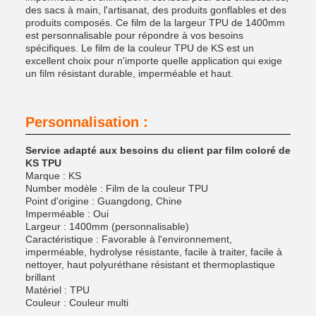
des sacs à main, l'artisanat, des produits gonflables et des
produits composés. Ce film de la largeur TPU de 1400mm
est personnalisable pour répondre à vos besoins
spécifiques. Le film de la couleur TPU de KS est un
excellent choix pour n'importe quelle application qui exige
un film résistant durable, imperméable et haut.
Personnalisation :
Service adapté aux besoins du client par film coloré de
KS TPU
Marque : KS
Number modèle : Film de la couleur TPU
Point d'origine : Guangdong, Chine
Imperméable : Oui
Largeur : 1400mm (personnalisable)
Caractéristique : Favorable à l'environnement,
imperméable, hydrolyse résistante, facile à traiter, facile à
nettoyer, haut polyuréthane résistant et thermoplastique
brillant
Matériel : TPU
Couleur : Couleur multi