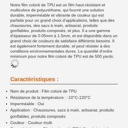
Notre film coloré de TPU est un film haut-résistant et
multicolore de polyuréthane, qui fournit une solution
durable, imperméable et vibrante de couleur qui est
parfaite pour un grand choix d'applications, telles que des
chaussures, des sacs à main, artisanat, produits
gonflables, produits composés, et plus. Il a une gamme
d'épaisseur de 0.05mm à 1.5mm, et est disponible dans un
grand choix de couleurs de satisfaire différents besoins. Il
est également fortement durable, et peut résister à des
conditions environnementales dures. La quantité d'ordre
minimum pour notre film coloré de TPU est de 500 yards.
Caractéristiques :
Nom de produit : Film coloré de TPU
Résistance de la température : -10°C-120°C
Imperméable : Oui
Application : Chaussures, sacs à main, artisanat, produits
gonflables, produits composés
Couleur : Couleur multi