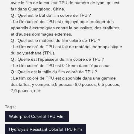
avec le film de la couleur TPU de numéro de type, qui est
fait dans Guangdong, Chine.
Q : Quel est le but du film coloré de TPU ?
: Le film coloré de TPU est employé pour protéger des
appareils électroniques contre la poussière, des éraflures,
et d'autres dommages externes.
Q : Quel est le matériel du film coloré de TPU ?
: Le film coloré de TPU est fait de matériel thermoplastique
du polyuréthane (TPU).
Q : Quelle est l'épaisseur du film coloré de TPU ?
: Le film coloré de TPU est 0.15mm dans l'épaisseur.
Q : Quelle est la taille du film coloré de TPU ?
: Le film coloré de TPU est disponible dans une gamme
des tailles, y compris 5,5 pouces, 6,0 pouces, 6,5 pouces,
7,0 pouces, etc.
Tags:
Waterproof Colorful TPU Film
Hydrolysis Resistant Colorful TPU Film