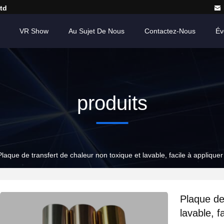
td
VR Show
Au Sujet De Nous
Contactez-Nous
Év
produits
Plaque de transfert de chaleur non toxique et lavable, facile à appliquer
Plaque de
lavable, f