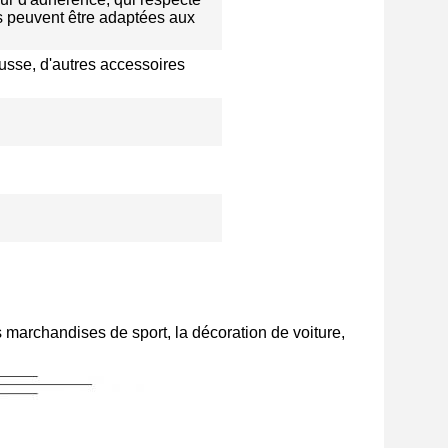
s peuvent être adaptées aux
ousse, d'autres accessoires
s marchandises de sport, la décoration de voiture,