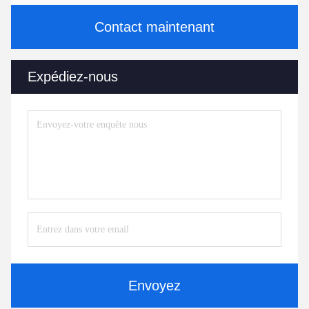
Contact maintenant
Expédiez-nous
Envoyez