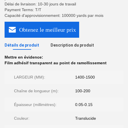
Délai de livraison: 10-30 jours de travail
Payment Terms: T/T
Capacité d'approvisionnement: 100000 yards par mois
Obtenez le meilleur prix
Détails de produit
Description du produit
Mettre en évidence:
Film adhésif transparent au point de ramollissement
LARGEUR (MM):
1400-1500
Chaîne de longueur (m):
100-200
Épaisseur (millimètres):
0.05-0.15
Couleur:
Translucide