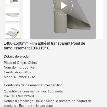
1400-1500mm Film adhésif transparent Point de
ramollissement 100-110° C
Détails de produit
Place of Origin: China
Nom de marque: KS
Certification: SGS
Model Number: CH2
Conditions de paiement et d'expédition
Quantité de commande min: 100 yards
Prix: $0.69-3.2/Yard
Détails d'emballage: Taille : Selon le nombre de paquet de
produits : Écument + le sac tissé