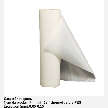
Caractéristiques:
Nom du produit :
Film adhésif thermofusible PES
Épaisseur (mm):
0,05-0,15