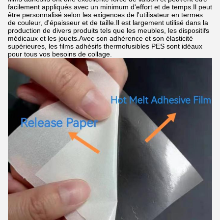
facilement appliqués avec un minimum d'effort et de temps.Il peut
être personnalisé selon les exigences de l'utilisateur en termes
de couleur, d'épaisseur et de taille.Il est largement utilisé dans la
production de divers produits tels que les meubles, les dispositifs
médicaux et les jouets.Avec son adhérence et son élasticité
supérieures, les films adhésifs thermofusibles PES sont idéaux
pour tous vos besoins de collage.