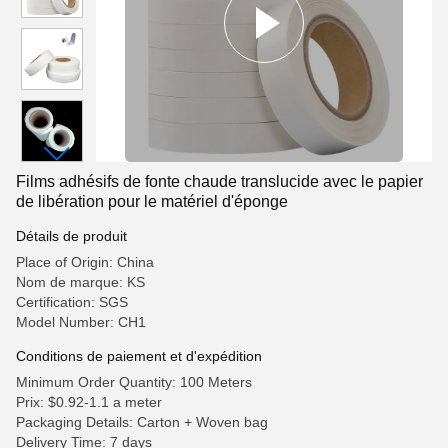
Films adhésifs de fonte chaude translucide avec le papier
de libération pour le matériel d'éponge
Détails de produit
Place of Origin: China
Nom de marque: KS
Certification: SGS
Model Number: CH1
Conditions de paiement et d'expédition
Minimum Order Quantity: 100 Meters
Prix: $0.92-1.1 a meter
Packaging Details: Carton + Woven bag
Delivery Time: 7 days