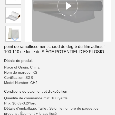
point de ramollissement chaud de degré du film adhésif
100-110 de fonte de SIÈGE POTENTIEL D'EXPLOSION
de 1400-1500mm
Détails de produit
Place of Origin: China
Nom de marque: KS
Certification: SGS
Model Number: CH2
Conditions de paiement et d'expédition
Quantité de commande min: 100 yards
Prix: $0.69-3.2/Yard
Détails d'emballage: Taille : Selon le nombre de paquet de
produits : Écument + le sac tissé