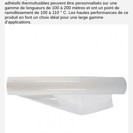
adhésifs thermofusibles peuvent être personnalisés sur une
gamme de longueurs de 100 à 200 mètres et ont un point de
ramollissement de 100 à 110 ° C. Les hautes performances de ce
produit en font un choix idéal pour une large gamme
d'applications.