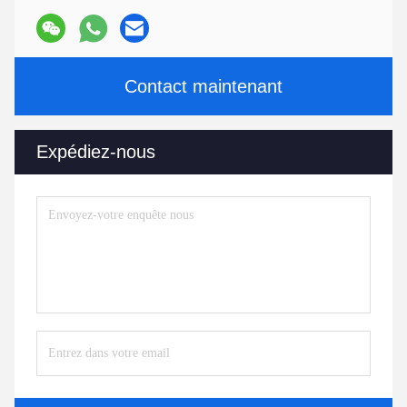
Contact maintenant
Expédiez-nous