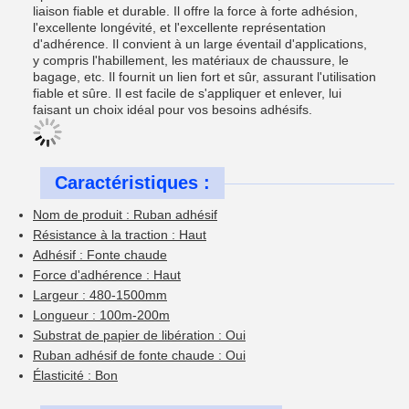
liaison fiable et durable. Il offre la force à forte adhésion,
l'excellente longévité, et l'excellente représentation
d'adhérence. Il convient à un large éventail d'applications,
y compris l'habillement, les matériaux de chaussure, le
bagage, etc. Il fournit un lien fort et sûr, assurant l'utilisation
fiable et sûre. Il est facile de s'appliquer et enlever, lui
faisant un choix idéal pour vos besoins adhésifs.
Caractéristiques :
Nom de produit : Ruban adhésif
Résistance à la traction : Haut
Adhésif : Fonte chaude
Force d'adhérence : Haut
Largeur : 480-1500mm
Longueur : 100m-200m
Substrat de papier de libération : Oui
Ruban adhésif de fonte chaude : Oui
Élasticité : Bon