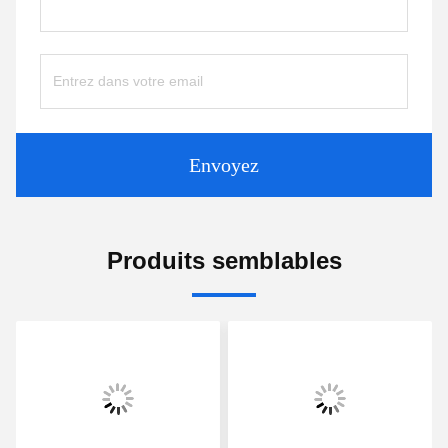
Envoyez
Produits semblables