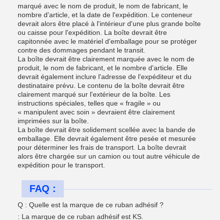
marqué avec le nom de produit, le nom de fabricant, le
nombre d'article, et la date de l'expédition. Le conteneur
devrait alors être placé à l'intérieur d'une plus grande boîte
ou caisse pour l'expédition. La boîte devrait être
capitonnée avec le matériel d'emballage pour se protéger
contre des dommages pendant le transit.
La boîte devrait être clairement marquée avec le nom de
produit, le nom de fabricant, et le nombre d'article. Elle
devrait également inclure l'adresse de l'expéditeur et du
destinataire prévu. Le contenu de la boîte devrait être
clairement marqué sur l'extérieur de la boîte. Les
instructions spéciales, telles que « fragile » ou
« manipulent avec soin » devraient être clairement
imprimées sur la boîte.
La boîte devrait être solidement scellée avec la bande de
emballage. Elle devrait également être pesée et mesurée
pour déterminer les frais de transport. La boîte devrait
alors être chargée sur un camion ou tout autre véhicule de
expédition pour le transport.
FAQ :
Q : Quelle est la marque de ce ruban adhésif ?
: La marque de ce ruban adhésif est KS.