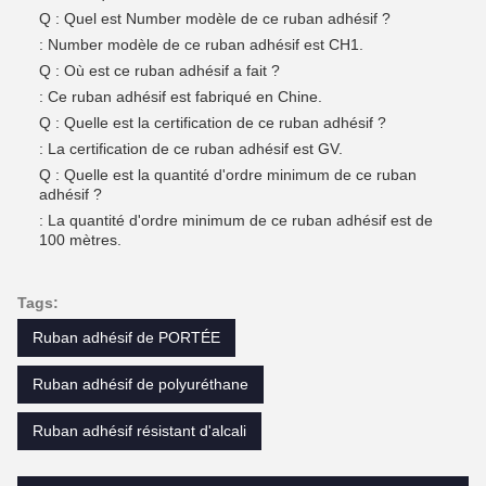
Q : Quel est Number modèle de ce ruban adhésif ?
: Number modèle de ce ruban adhésif est CH1.
Q : Où est ce ruban adhésif a fait ?
: Ce ruban adhésif est fabriqué en Chine.
Q : Quelle est la certification de ce ruban adhésif ?
: La certification de ce ruban adhésif est GV.
Q : Quelle est la quantité d'ordre minimum de ce ruban
adhésif ?
: La quantité d'ordre minimum de ce ruban adhésif est de
100 mètres.
Tags:
Ruban adhésif de PORTÉE
Ruban adhésif de polyuréthane
Ruban adhésif résistant d'alcali