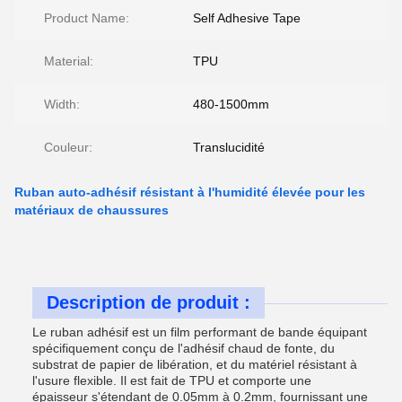
Product Name:
Self Adhesive Tape
Material:
TPU
Width:
480-1500mm
Couleur:
Translucidité
Ruban auto-adhésif résistant à l'humidité élevée pour les
matériaux de chaussures
Description de produit :
Le ruban adhésif est un film performant de bande équipant
spécifiquement conçu de l'adhésif chaud de fonte, du
substrat de papier de libération, et du matériel résistant à
l'usure flexible. Il est fait de TPU et comporte une
épaisseur s'étendant de 0.05mm à 0.2mm, fournissant une