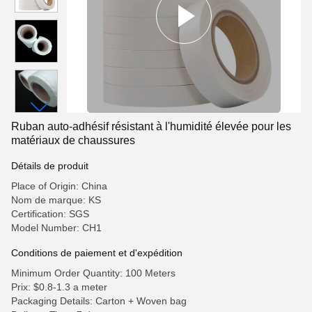
Ruban auto-adhésif résistant à l'humidité élevée pour les
matériaux de chaussures
Détails de produit
Place of Origin: China
Nom de marque: KS
Certification: SGS
Model Number: CH1
Conditions de paiement et d'expédition
Minimum Order Quantity: 100 Meters
Prix: $0.8-1.3 a meter
Packaging Details: Carton + Woven bag