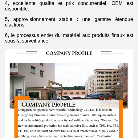
4, excellente qualité et prix concurrentiel, OEM est
disponible.
5, approvisionnement stable : une gamme étendue
d'actions.
6, le processus entier du matériel aux produits finaux est
sous la surveillance.