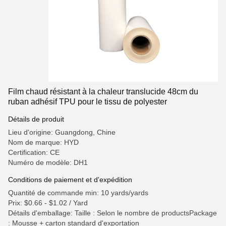
Film chaud résistant à la chaleur translucide 48cm du
ruban adhésif TPU pour le tissu de polyester
Détails de produit
Lieu d'origine: Guangdong, Chine
Nom de marque: HYD
Certification: CE
Numéro de modèle: DH1
Conditions de paiement et d'expédition
Quantité de commande min: 10 yards/yards
Prix: $0.66 - $1.02 / Yard
Détails d'emballage: Taille : Selon le nombre de productsPackage
: Mousse + carton standard d'exportation