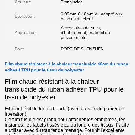
Couleur:
Translucide
0.05mm-0.18mm ou adapté aux
Épaisseur:
besoins du client
Accessoires de sacs,
Application:
d'habillement, matériel de
polyester, etc.
Port:
PORT DE SHENZHEN
Film chaud résistant à la chaleur translucide 48cm du ruban
adhésif TPU pour le tissu de polyester
Film chaud résistant à la chaleur
translucide du ruban adhésif TPU pour le
tissu de polyester
Film adhésif de fonte chaude (avec ou sans le papier de
libération)
Ce film fusible est grand pour attacher les emblèmes, les
insignes, les labels tissés etc., ou fondre des tissus. Facile
à utiliser avec du tout fer de ménage. Fournit l'excellente