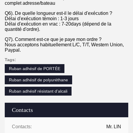
complet adresse/bateau
Q6). De quelle longueur est-il le délai d'exécution ?
Délai d'exécution témoin : 1-3 jours
Délai d'exécution en vrac : 7-20days (dépend de la
quantité d'ordre).
Q7). Comment est-ce que je paye mon ordre ?
Nous acceptons habituellement L/C, T/T, Western Union,
Paypal.
Tags:
Ruban adhésif de PORTÉE
Ruban adhésif de polyuréthane
Ruban adhésif résistant d'alcali
Contacts
Contacts:
Mr. LIN