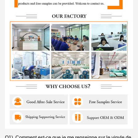
Q1). Comment est-ce que je me renseigne sur le vinyle de