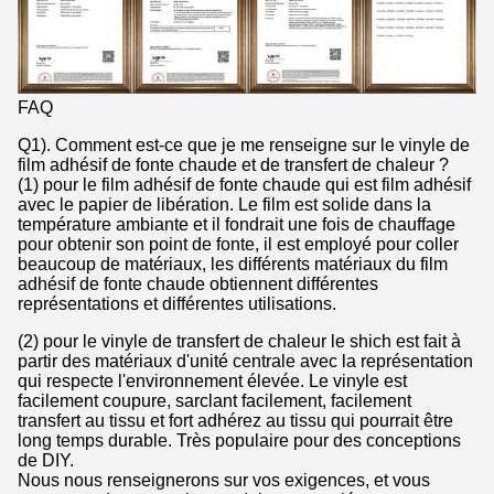
FAQ
Q1). Comment est-ce que je me renseigne sur le vinyle de
film adhésif de fonte chaude et de transfert de chaleur ?
(1) pour le film adhésif de fonte chaude qui est film adhésif
avec le papier de libération. Le film est solide dans la
température ambiante et il fondrait une fois de chauffage
pour obtenir son point de fonte, il est employé pour coller
beaucoup de matériaux, les différents matériaux du film
adhésif de fonte chaude obtiennent différentes
représentations et différentes utilisations.
(2) pour le vinyle de transfert de chaleur le shich est fait à
partir des matériaux d'unité centrale avec la représentation
qui respecte l'environnement élevée. Le vinyle est
facilement coupure, sarclant facilement, facilement
transfert au tissu et fort adhérez au tissu qui pourrait être
long temps durable. Très populaire pour des conceptions
de DIY.
Nous nous renseignerons sur vos exigences, et vous