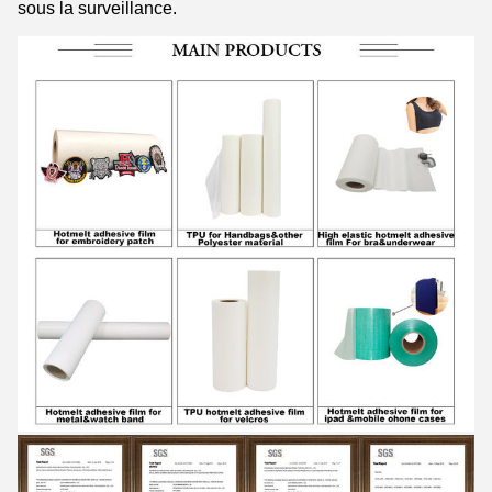
sous la surveillance.