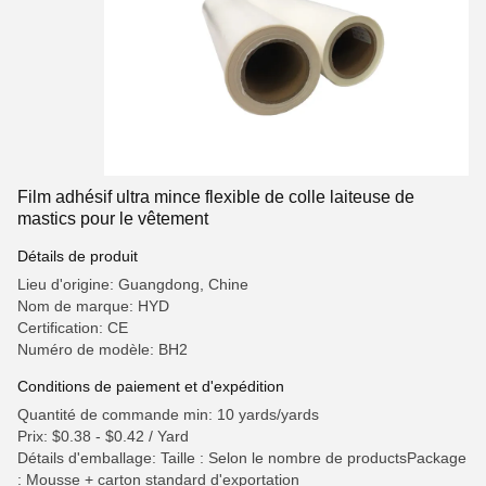
Film adhésif ultra mince flexible de colle laiteuse de
mastics pour le vêtement
Détails de produit
Lieu d'origine: Guangdong, Chine
Nom de marque: HYD
Certification: CE
Numéro de modèle: BH2
Conditions de paiement et d'expédition
Quantité de commande min: 10 yards/yards
Prix: $0.38 - $0.42 / Yard
Détails d'emballage: Taille : Selon le nombre de productsPackage
: Mousse + carton standard d'exportation