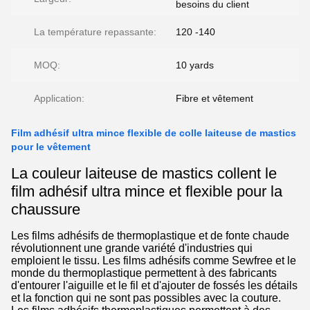
besoins du client
La température repassante:
120 -140
MOQ:
10 yards
Application:
Fibre et vêtement
Film adhésif ultra mince flexible de colle laiteuse de mastics
pour le vêtement
La couleur laiteuse de mastics collent le
film adhésif ultra mince et flexible pour la
chaussure
Les films adhésifs de thermoplastique et de fonte chaude
révolutionnent une grande variété d'industries qui
emploient le tissu. Les films adhésifs comme Sewfree et le
monde du thermoplastique permettent à des fabricants
d'entourer l'aiguille et le fil et d'ajouter de fossés les détails
et la fonction qui ne sont pas possibles avec la couture.