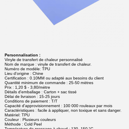
Personnalisation :
Vinyle de transfert de chaleur personnalisé
Nom de marque : vinyle de transfert de chaleur.
Numéro de modèle: TPU
Lieu d'origine : Chine
Certification : 0.10MM ou adapté aux besoins du client
Quantité minimum de commande : 25-50 mètres
Prix ​​: 1,20 $ - 3,80/mètre
Détails d'emballage : Carton + sac tissé
Délai de livraison : 15-25 jours
Conditions de paiement : T/T
Capacité d'approvisionnement : 100 000 rouleaux par mois
Caractéristiques : facile à appliquer, non toxique et sans danger.
Matériel: TPU
Couleur : Plusieurs couleurs
Méthode : Cold Peel
Température de pressage à chaud : 130 -150 °C