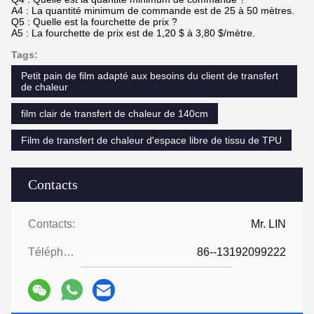
A4 : La quantité minimum de commande est de 25 à 50 mètres.
Q5 : Quelle est la fourchette de prix ?
A5 : La fourchette de prix est de 1,20 $ à 3,80 $/mètre.
Tags:
Petit pain de film adapté aux besoins du client de transfert
de chaleur
film clair de transfert de chaleur de 140cm
Film de transfert de chaleur d'espace libre de tissu de TPU
Contacts
Contacts:
Mr. LIN
Téléphone:
86--13192099222