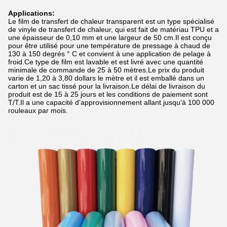
Applications:
Le film de transfert de chaleur transparent est un type spécialisé
de vinyle de transfert de chaleur, qui est fait de matériau TPU et a
une épaisseur de 0,10 mm et une largeur de 50 cm.Il est conçu
pour être utilisé pour une température de pressage à chaud de
130 à 150 degrés ° C et convient à une application de pelage à
froid.Ce type de film est lavable et est livré avec une quantité
minimale de commande de 25 à 50 mètres.Le prix du produit
varie de 1,20 à 3,80 dollars le mètre et il est emballé dans un
carton et un sac tissé pour la livraison.Le délai de livraison du
produit est de 15 à 25 jours et les conditions de paiement sont
T/T.Il a une capacité d'approvisionnement allant jusqu'à 100 000
rouleaux par mois.