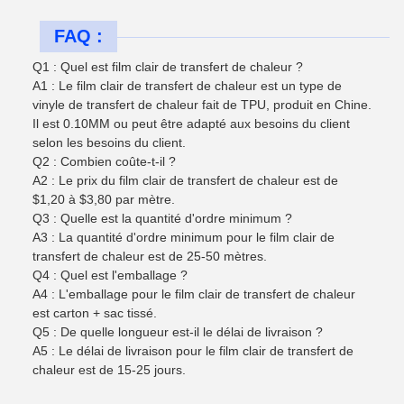
FAQ :
Q1 : Quel est film clair de transfert de chaleur ?
A1 : Le film clair de transfert de chaleur est un type de
vinyle de transfert de chaleur fait de TPU, produit en Chine.
Il est 0.10MM ou peut être adapté aux besoins du client
selon les besoins du client.
Q2 : Combien coûte-t-il ?
A2 : Le prix du film clair de transfert de chaleur est de
$1,20 à $3,80 par mètre.
Q3 : Quelle est la quantité d'ordre minimum ?
A3 : La quantité d'ordre minimum pour le film clair de
transfert de chaleur est de 25-50 mètres.
Q4 : Quel est l'emballage ?
A4 : L'emballage pour le film clair de transfert de chaleur
est carton + sac tissé.
Q5 : De quelle longueur est-il le délai de livraison ?
A5 : Le délai de livraison pour le film clair de transfert de
chaleur est de 15-25 jours.