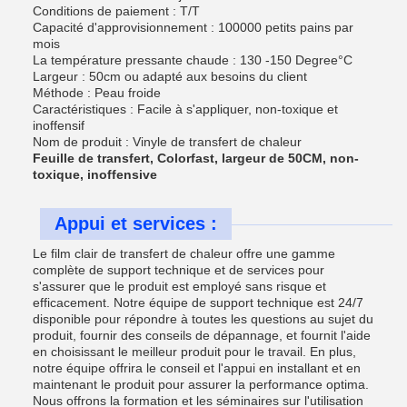
Conditions de paiement : T/T
Capacité d'approvisionnement : 100000 petits pains par
mois
La température pressante chaude : 130 -150 Degree°C
Largeur : 50cm ou adapté aux besoins du client
Méthode : Peau froide
Caractéristiques : Facile à s'appliquer, non-toxique et
inoffensif
Nom de produit : Vinyle de transfert de chaleur
Feuille de transfert, Colorfast, largeur de 50CM, non-
toxique, inoffensive
Appui et services :
Le film clair de transfert de chaleur offre une gamme
complète de support technique et de services pour
s'assurer que le produit est employé sans risque et
efficacement. Notre équipe de support technique est 24/7
disponible pour répondre à toutes les questions au sujet du
produit, fournir des conseils de dépannage, et fournit l'aide
en choisissant le meilleur produit pour le travail. En plus,
notre équipe offrira le conseil et l'appui en installant et en
maintenant le produit pour assurer la performance optima.
Nous offrons la formation et les séminaires sur l'utilisation