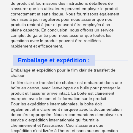
du produit et fournissons des instructions détaillées de
s'assurer que les utilisateurs peuvent employer le produit
correctement et sans risque. Nous fournissons également
les mises à jour régulières pour nous assurer que nos
produits restent à jour et peuvent être employés à sa
pleine capacité. En conclusion, nous offrons un service
complet de garantie pour nous assurer que toutes les
questions avec le produit peuvent être rectifiées
rapidement et efficacement.
Emballage et expédition :
Emballage et expédition pour le film clair de transfert de
chaleur
Le film clair de transfert de chaleur est embarqué dans une
boîte en carton, avec l'enveloppe de bulle pour protéger le
produit et l'assurer arrive intact. La boîte est clairement
marquée avec le nom et l'information sur le produit.
Pour les expéditions internationales, la boîte doit
également être clairement marquée avec la documentation
douanière appropriée. Nous recommandons d'employer un
service d'expédition internationale qui fournit le
cheminement et l'assurance. Ceci s'assurera que
l'expédition n'est livrée à l'heure et sans aucune question.