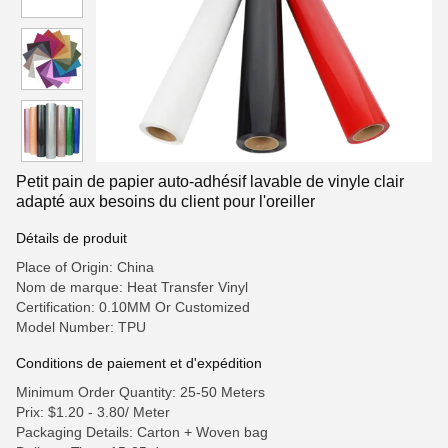
Petit pain de papier auto-adhésif lavable de vinyle clair
adapté aux besoins du client pour l'oreiller
Détails de produit
Place of Origin: China
Nom de marque: Heat Transfer Vinyl
Certification: 0.10MM Or Customized
Model Number: TPU
Conditions de paiement et d'expédition
Minimum Order Quantity: 25-50 Meters
Prix: $1.20 - 3.80/ Meter
Packaging Details: Carton + Woven bag