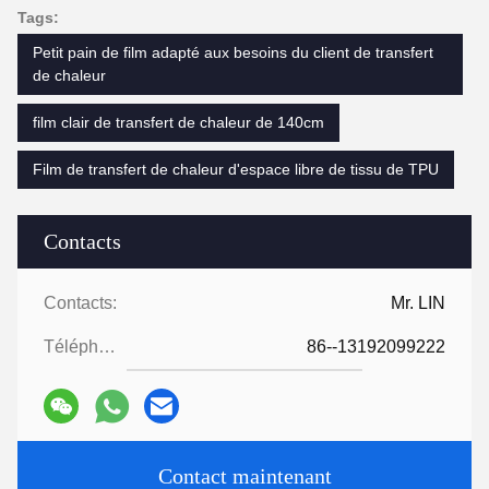
Tags:
Petit pain de film adapté aux besoins du client de transfert
de chaleur
film clair de transfert de chaleur de 140cm
Film de transfert de chaleur d'espace libre de tissu de TPU
Contacts
Contacts:
Mr. LIN
Téléphone:
86--13192099222
Contact maintenant