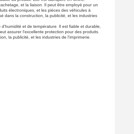
achetage, et la liaison. Il peut être employé pour un
duits électroniques, et les pièces des véhicules à
sé dans la construction, la publicité, et les industries
d'humidité et de température. Il est fiable et durable,
 peut assurer l'excellente protection pour des produits.
tion, la publicité, et les industries de l'imprimerie.