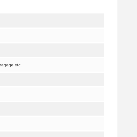
bagage etc.