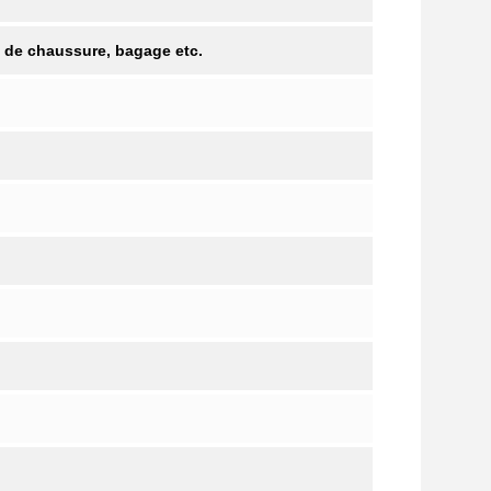
x de chaussure, bagage etc.