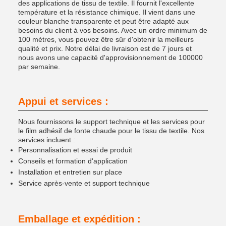
des applications de tissu de textile. Il fournit l'excellente
température et la résistance chimique. Il vient dans une
couleur blanche transparente et peut être adapté aux
besoins du client à vos besoins. Avec un ordre minimum de
100 mètres, vous pouvez être sûr d'obtenir la meilleurs
qualité et prix. Notre délai de livraison est de 7 jours et
nous avons une capacité d'approvisionnement de 100000
par semaine.
Appui et services :
Nous fournissons le support technique et les services pour
le film adhésif de fonte chaude pour le tissu de textile. Nos
services incluent :
Personnalisation et essai de produit
Conseils et formation d'application
Installation et entretien sur place
Service après-vente et support technique
Emballage et expédition :