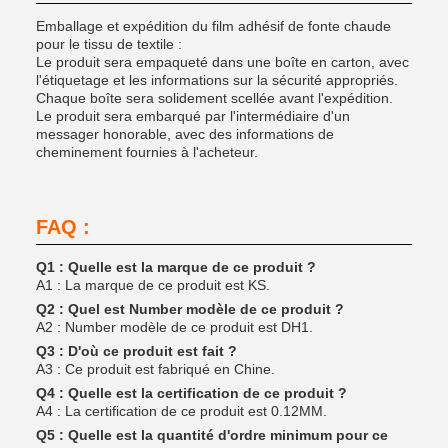
Emballage et expédition du film adhésif de fonte chaude
pour le tissu de textile :
Le produit sera empaqueté dans une boîte en carton, avec
l'étiquetage et les informations sur la sécurité appropriés.
Chaque boîte sera solidement scellée avant l'expédition.
Le produit sera embarqué par l'intermédiaire d'un
messager honorable, avec des informations de
cheminement fournies à l'acheteur.
FAQ :
Q1 : Quelle est la marque de ce produit ?
A1 : La marque de ce produit est KS.
Q2 : Quel est Number modèle de ce produit ?
A2 : Number modèle de ce produit est DH1.
Q3 : D'où ce produit est fait ?
A3 : Ce produit est fabriqué en Chine.
Q4 : Quelle est la certification de ce produit ?
A4 : La certification de ce produit est 0.12MM.
Q5 : Quelle est la quantité d'ordre minimum pour ce