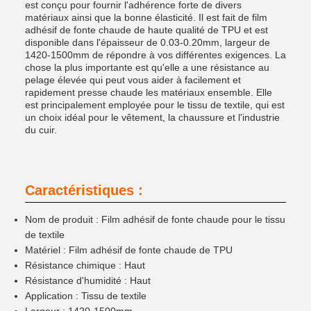
est conçu pour fournir l'adhérence forte de divers
matériaux ainsi que la bonne élasticité. Il est fait de film
adhésif de fonte chaude de haute qualité de TPU et est
disponible dans l'épaisseur de 0.03-0.20mm, largeur de
1420-1500mm de répondre à vos différentes exigences. La
chose la plus importante est qu'elle a une résistance au
pelage élevée qui peut vous aider à facilement et
rapidement presse chaude les matériaux ensemble. Elle
est principalement employée pour le tissu de textile, qui est
un choix idéal pour le vêtement, la chaussure et l'industrie
du cuir.
Caractéristiques :
Nom de produit : Film adhésif de fonte chaude pour le tissu
de textile
Matériel : Film adhésif de fonte chaude de TPU
Résistance chimique : Haut
Résistance d'humidité : Haut
Application : Tissu de textile