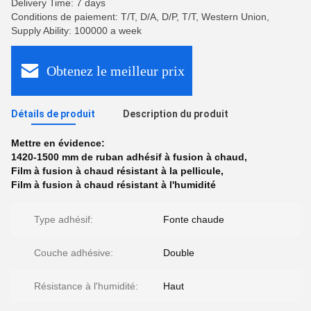
Delivery Time: 7 days
Conditions de paiement: T/T, D/A, D/P, T/T, Western Union,
Supply Ability: 100000 a week
Obtenez le meilleur prix
Détails de produit
Description du produit
Mettre en évidence:
1420-1500 mm de ruban adhésif à fusion à chaud
,
Film à fusion à chaud résistant à la pellicule
,
Film à fusion à chaud résistant à l'humidité
Type adhésif:
Fonte chaude
Couche adhésive:
Double
Résistance à l'humidité:
Haut