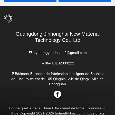
Guangdong Jinhonghai New Material
Technology Co., Ltd
hydhongyundasale2@gmail.com
86--13192099222
Bâtiment 5, centre de fabrication intelligent de Bauhinia
de Lihe, route est de 105 Qingbin, ville de Qingxi, ville de
Dongguan
Bonne qualité de la Chine Film chaud de fonte Fournisseur.
© de Copyright 2021-2026 hotmelt-films.com . Tous droits