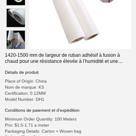
1420-1500 mm de largeur de ruban adhésif à fusion à
chaud pour une résistance élevée à l'humidité et une
résistance élevée à la pellicule
Détails de produit
Place of Origin: China
Nom de marque: KS
Certification: 0.12MM
Model Number: DH1
Conditions de paiement et d'expédition
Minimum Order Quantity: 100 Meters
Prix: $1.5-1.71 a meter
Packaging Details: Carton + Woven bag