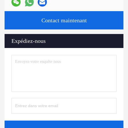
Contact maintenant
Expédiez-nous