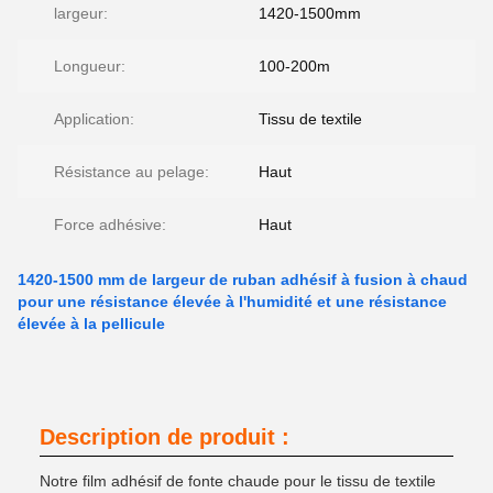
largeur:
1420-1500mm
Longueur:
100-200m
Application:
Tissu de textile
Résistance au pelage:
Haut
Force adhésive:
Haut
1420-1500 mm de largeur de ruban adhésif à fusion à chaud
pour une résistance élevée à l'humidité et une résistance
élevée à la pellicule
Description de produit :
Notre film adhésif de fonte chaude pour le tissu de textile