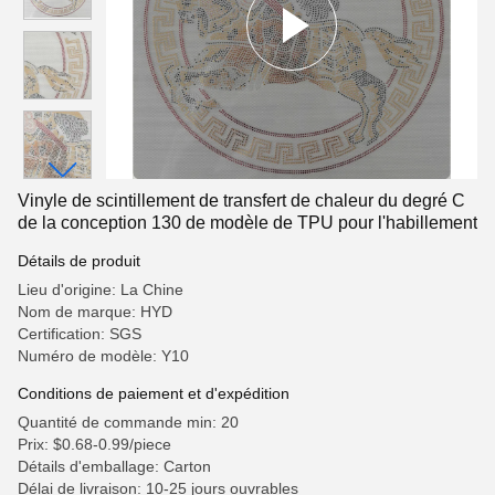
Vinyle de scintillement de transfert de chaleur du degré C
de la conception 130 de modèle de TPU pour l'habillement
Détails de produit
Lieu d'origine: La Chine
Nom de marque: HYD
Certification: SGS
Numéro de modèle: Y10
Conditions de paiement et d'expédition
Quantité de commande min: 20
Prix: $0.68-0.99/piece
Détails d'emballage: Carton
Délai de livraison: 10-25 jours ouvrables