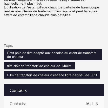
habituellement plus haut.
L'utilisation de l'estampillage chaud de paillette de laser-coupe
réalise une vitesse de traitement plus rapide et peut faire des
effets de estampillage chauds plus détaillés.
Tags:
Petit pain de film adapté aux besoins du client de transfert
de chaleur
film clair de transfert de chaleur de 140cm
Film de transfert de chaleur d'espace libre de tissu de TPU
Contacts
Contacts:
Mr. LIN