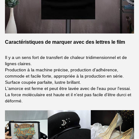
Caractéristiques de marquer avec des lettres le film
Il y a un sens fort de transfert de chaleur tridimensionnel et de
lignes claires.
Production à la machine précise, production d'adhérence,
commode et facile forte, appropriée à la production en série.
Surface coupée parfaite, lustre brillant.
L'amorce est ferme et peut être lavée avec de l'eau pour l'essai.
La force moléculaire est haute et il n'est pas facile d'être durci et
déformé.