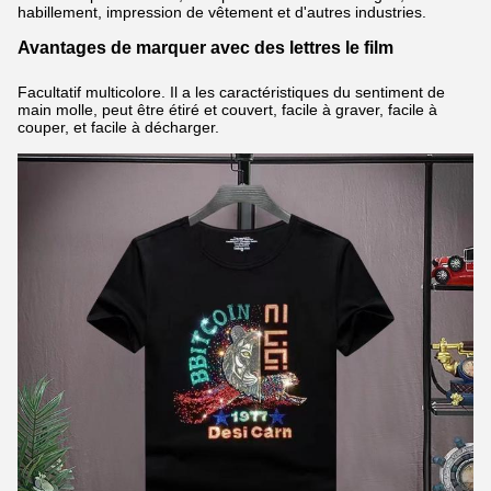
habillement, impression de vêtement et d'autres industries.
Avantages de marquer avec des lettres le film
Facultatif multicolore. Il a les caractéristiques du sentiment de
main molle, peut être étiré et couvert, facile à graver, facile à
couper, et facile à décharger.