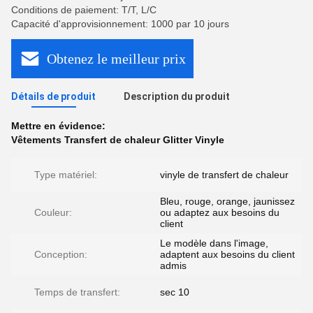
Conditions de paiement: T/T, L/C
Capacité d'approvisionnement: 1000 par 10 jours
Obtenez le meilleur prix
Détails de produit
Description du produit
Mettre en évidence:
Vêtements Transfert de chaleur Glitter Vinyle
Type matériel:
vinyle de transfert de chaleur
Bleu, rouge, orange, jaunissez
Couleur:
ou adaptez aux besoins du
client
Le modèle dans l'image,
Conception:
adaptent aux besoins du client
admis
Temps de transfert:
sec 10