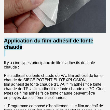
Application du film adhésif de fonte
chaude
Il y a cinq types principaux de films adhésifs de fonte
chaude :
Film adhésif de fonte chaude de PA, film adhésif de fonte
chaude de SIÈGE POTENTIEL D'EXPLOSION,
film adhésif de fonte chaude d'EVA, film adhésif de fonte
chaude de TPU, film adhésif de fonte chaude de PO. Cinq
types de films adhésifs de fonte chaude peuvent être
employés dans différents scénarios.
Programme composé d'habillement : Le film adhésif de
1.