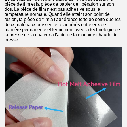
pièce de film et la pièce de papier de libération sur son
dos. La pièce de film n'est pas adhésive sous la
température normale. Quand elle atteint son point de
fusion, la pièce de film a l'adhérence forte de sorte que les
deux matériaux puissent être adhérés entre eux de
manière permanente et fermement avec la technologie de
la presse de la chaleur à l'aide de la machine chaude de
presse.