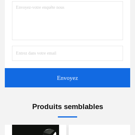
Envoyez
Produits semblables