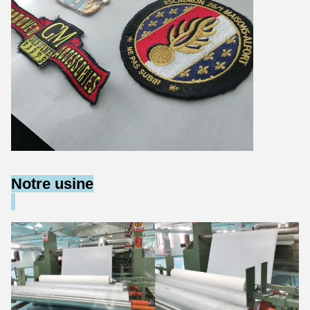
Notre usine