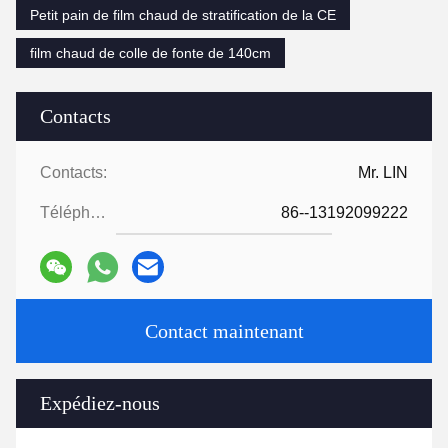
Petit pain de film chaud de stratification de la CE
film chaud de colle de fonte de 140cm
Contacts
Contacts:
Mr. LIN
Téléphone:
86--13192099222
Contact maintenant
Expédiez-nous