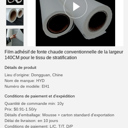
Film adhésif de fonte chaude conventionnelle de la largeur
140CM pour le tissu de stratification
Détails de produit
Lieu d'origine: Dongguan, Chine
Nom de marque: HYD
Numéro de modèle: EH1
Conditions de paiement et d'expédition
Quantité de commande min: 10y
Prix: $0.91-1.50/y
Détails d'emballage: Mousse + carton standard d'exportation
Délai de livraison: en 10 jours
Conditions de paiement: L/C, T/T, D/P