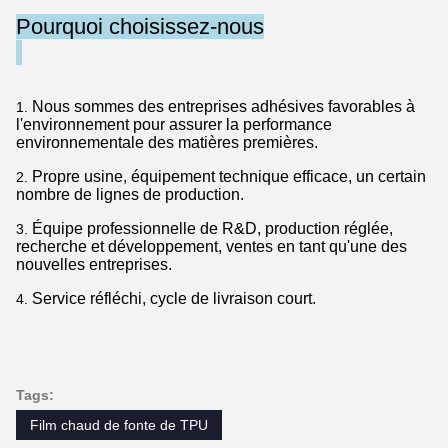
Pourquoi choisissez-nous
Nous sommes des entreprises adhésives favorables à
1.
l'environnement pour assurer la performance
environnementale des matières premières.
Propre usine, équipement technique efficace, un certain
2.
nombre de lignes de production.
Équipe professionnelle de R&D, production réglée,
3.
recherche et développement, ventes en tant qu'une des
nouvelles entreprises.
Service réfléchi, cycle de livraison court.
4.
Tags:
Film chaud de fonte de TPU