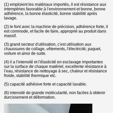
(1) emploient les matériaux importés, il est résistance aux
intempéries favorable à l'environnement et bonne, bonne
adhérence, la bonne élasticité, bonne stabilité après
lavage.
(2) le font avec la machine de précision, adhérence forte, il
est commode, et facile de faire, approprié au produit dans
massif.
(3) grand secteur d'utilisation, c'est utilisation aux
chaussures de collage, vêtements, l'électricité, paquet,
voiture et ainsi de suite.
(4) il a l'intensité et l'élasticité en esclavage importantes
sur la surface de chaque matériel, excellente résistance à
l'eau, résistance de nettoyage à sec, chaleur et résistance
froide, stabilité thermique etc.
(5) capacité adhésive forte et capacité lavable.
(6) intensité de grande molécularité, non faciles à obtenir
durcissement et déformation.