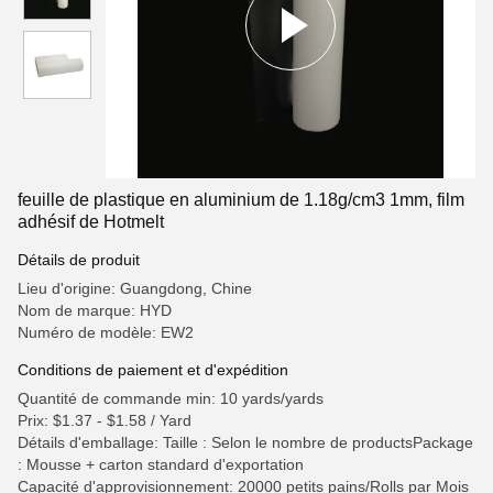
feuille de plastique en aluminium de 1.18g/cm3 1mm, film
adhésif de Hotmelt
Détails de produit
Lieu d'origine: Guangdong, Chine
Nom de marque: HYD
Numéro de modèle: EW2
Conditions de paiement et d'expédition
Quantité de commande min: 10 yards/yards
Prix: $1.37 - $1.58 / Yard
Détails d'emballage: Taille : Selon le nombre de productsPackage
: Mousse + carton standard d'exportation
Capacité d'approvisionnement: 20000 petits pains/Rolls par Mois