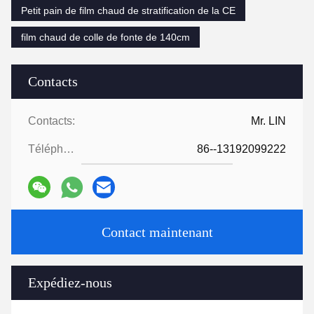
Petit pain de film chaud de stratification de la CE
film chaud de colle de fonte de 140cm
Contacts
Contacts:
Mr. LIN
Téléphone:
86--13192099222
Contact maintenant
Expédiez-nous