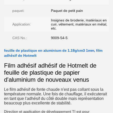
paquet:
Paquet de petit pain
Insignes de broderie, matériaux en
Application:
cuir, vêtement, matériaux en métal,
etc.
CAS No.:
9009-54-5
feuille de plastique en aluminium de 1.18g/cm3 1mm, film
adhésif de Hotmelt
Film adhésif adhésif de Hotmelt de
feuille de plastique de papier
d'aluminium de nouveaux venus
Le film adhésif de fonte chaude n'est pas collant sous la
température normale. Une fois de chauffage, il exécuterait
en tant que l'adhésif du côté double mais représentation
beaucoup plus excellente de stabilité.
Direction et application de développement TI est pour