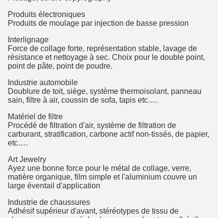
Produits électroniques
Produits de moulage par injection de basse pression
Interlignage
Force de collage forte, représentation stable, lavage de
résistance et nettoyage à sec. Choix pour le double point,
point de pâte, point de poudre.
Industrie automobile
Doublure de toit, siège, système thermoisolant, panneau
sain, filtre à air, coussin de sofa, tapis etc….
Matériel de filtre
Procédé de filtration d'air, système de filtration de
carburant, stratification, carbone actif non-tissés, de papier,
etc….
Art Jewelry
Ayez une bonne force pour le métal de collage, verre,
matière organique, film simple et l'aluminium couvre un
large éventail d'application
Industrie de chaussures
Adhésif supérieur d'avant, stéréotypes de tissu de