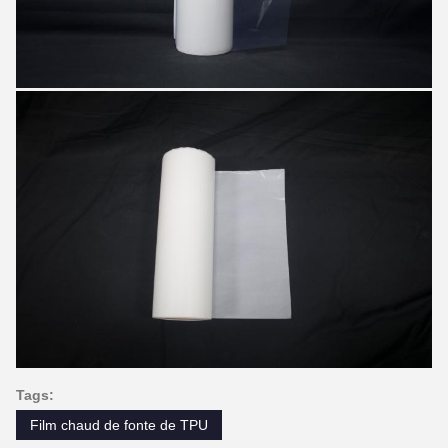
Tags:
Film chaud de fonte de TPU