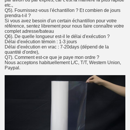
etc.,
Q5). Fournissez-vous l'échantillon ? Et combien de jours
prendra-t-il ?
Si vous avez besoin d'un certain échantillon pour votre
référence, sentez librement pour nous faire connaître votre
complet adresse/bateau
Q6). De quelle longueur est-il le délai d'exécution ?
Délai d'exécution témoin : 1-3 jours
Délai d'exécution en vrac : 7-20days (dépend de la
quantité d'ordre),
Q7). Comment est-ce que je paye mon ordre ?
Nous acceptons habituellement L/C, T/T, Western Union,
Paypal.