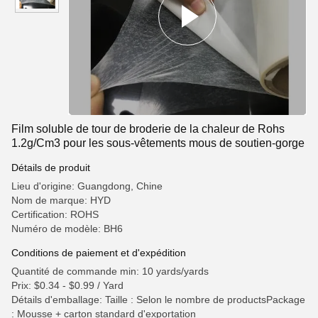
Film soluble de tour de broderie de la chaleur de Rohs
1.2g/Cm3 pour les sous-vêtements mous de soutien-gorge
Détails de produit
Lieu d'origine: Guangdong, Chine
Nom de marque: HYD
Certification: ROHS
Numéro de modèle: BH6
Conditions de paiement et d'expédition
Quantité de commande min: 10 yards/yards
Prix: $0.34 - $0.99 / Yard
Détails d'emballage: Taille : Selon le nombre de productsPackage
: Mousse + carton standard d'exportation