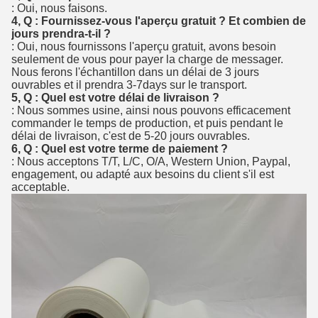
: Oui, nous faisons.
4, Q : Fournissez-vous l'aperçu gratuit ? Et combien de
jours prendra-t-il ?
: Oui, nous fournissons l'aperçu gratuit, avons besoin
seulement de vous pour payer la charge de messager.
Nous ferons l'échantillon dans un délai de 3 jours
ouvrables et il prendra 3-7days sur le transport.
5, Q : Quel est votre délai de livraison ?
: Nous sommes usine, ainsi nous pouvons efficacement
commander le temps de production, et puis pendant le
délai de livraison, c'est de 5-20 jours ouvrables.
6, Q : Quel est votre terme de paiement ?
: Nous acceptons T/T, L/C, O/A, Western Union, Paypal,
engagement, ou adapté aux besoins du client s'il est
acceptable.