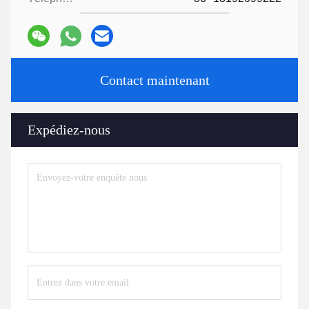
Contact maintenant
Expédiez-nous