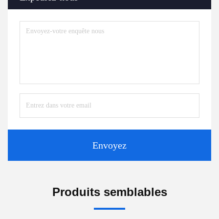
Envoyez
Produits semblables