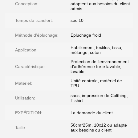
Conception:
adaptent aux besoins du client
admis
Temps de transfert:
sec 10
Méthode d'épluchage:
Épluchage froid
Habillement, textiles, tissu,
Application:
mélange, coton
Protection de l'environnement
Caractéristique:
d'adhérence forte lavable,
lavable
Unité centrale, matériel de
Matériel:
TPU
sacs, impression de Colthing,
Utilisation:
T-shirt
EXPÉDITION:
La demande du client
50cm*25m, 10x12 ou adapté
Taille:
aux besoins du client