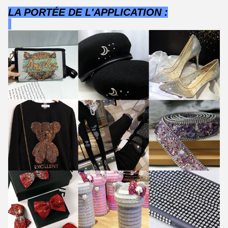
LA PORTÉE DE L'APPLICATION :