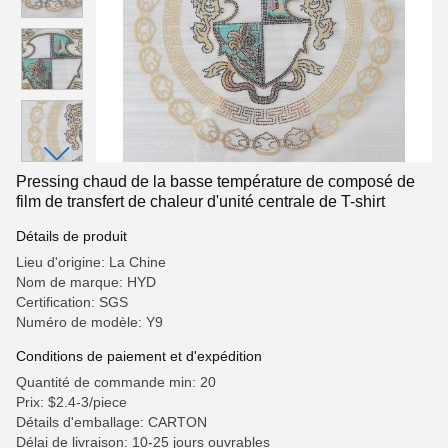
Pressing chaud de la basse température de composé de
film de transfert de chaleur d'unité centrale de T-shirt
Détails de produit
Lieu d'origine: La Chine
Nom de marque: HYD
Certification: SGS
Numéro de modèle: Y9
Conditions de paiement et d'expédition
Quantité de commande min: 20
Prix: $2.4-3/piece
Détails d'emballage: CARTON
Délai de livraison: 10-25 jours ouvrables