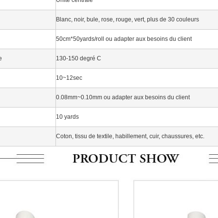
Unité centrale
Blanc, noir, bule, rose, rouge, vert, plus de 30 couleurs
50cm*50yards/roll ou adapter aux besoins du client
e
130-150 degré C
10~12sec
0.08mm~0.10mm ou adapter aux besoins du client
10 yards
Coton, tissu de textile, habillement, cuir, chaussures, etc.