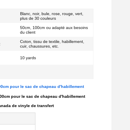
Blanc, noir, bule, rose, rouge, vert,
plus de 30 couleurs
50cm, 100cm ou adapté aux besoins
du client
Coton, tissu de textile, habillement,
:
cuir, chaussures, etc.
10 yards
100cm pour le sac de chapeau d'habillement
 100cm pour le sac de chapeau d'habillement
anada de vinyle de transfert