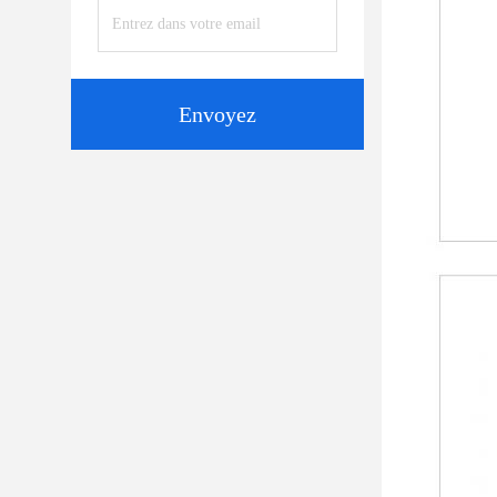
Envoyez