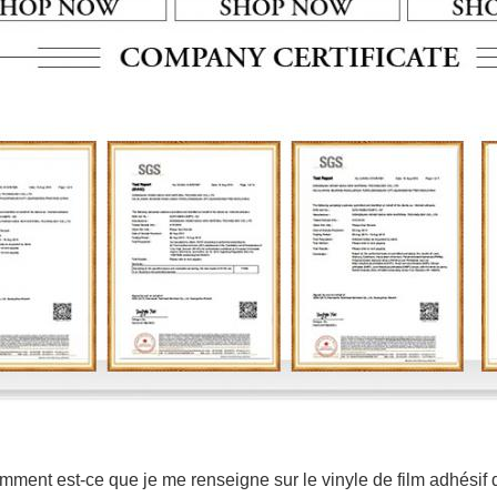
mment est-ce que je me renseigne sur le vinyle de film adhésif d