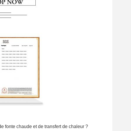
e fonte chaude et de transfert de chaleur ?