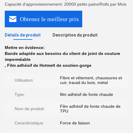
Capacité d'approvisionnement: 20000 petits pains/Rolls par Mois
Obtenez le meilleur prix
Détails de produit
Description du produit
Mettre en évidence:
Bande adaptée aux besoins du client de joint de couture
imperméable
,
Film adhésif de Hotmelt de soutien-gorge
Fibre et vêtement, chaussures et
Utilisation:
cuir, travail du bois, métal
Type:
film adhésif de fonte chaude
Film adhésif de fonte chaude de
Nom de produit:
TPU
Caractéristique:
Force de liaison