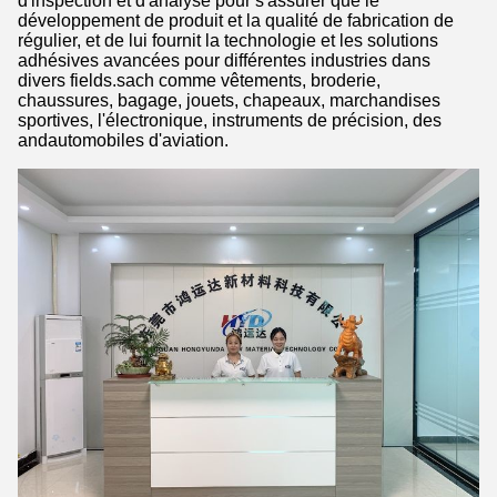
d'inspection et d'analyse pour s'assurer que le
développement de produit et la qualité de fabrication de
régulier, et de lui fournit la technologie et les solutions
adhésives avancées pour différentes industries dans
divers fields.sach comme vêtements, broderie,
chaussures, bagage, jouets, chapeaux, marchandises
sportives, l'électronique, instruments de précision, des
andautomobiles d'aviation.