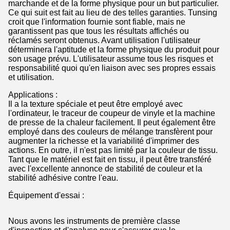
marchande et de la forme physique pour un but particulier.
Ce qui suit est fait au lieu de des telles garanties. Tunsing
croit que l'information fournie sont fiable, mais ne
garantissent pas que tous les résultats affichés ou
réclamés seront obtenus. Avant utilisation l'utilisateur
déterminera l'aptitude et la forme physique du produit pour
son usage prévu. L'utilisateur assume tous les risques et
responsabilité quoi qu'en liaison avec ses propres essais
et utilisation.
Applications :
Il a la texture spéciale et peut être employé avec
l'ordinateur, le traceur de coupeur de vinyle et la machine
de presse de la chaleur facilement. Il peut également être
employé dans des couleurs de mélange transfèrent pour
augmenter la richesse et la variabilité d'imprimer des
actions. En outre, il n'est pas limité par la couleur de tissu.
Tant que le matériel est fait en tissu, il peut être transféré
avec l'excellente annonce de stabilité de couleur et la
stabilité adhésive contre l'eau.
Équipement d'essai :
Nous avons les instruments de première classe