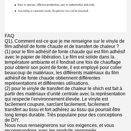
FAQ
Q1). Comment est-ce que je me renseigne sur le vinyle de
film adhésif de fonte chaude et de transfert de chaleur ?
(1) pour le film adhésif de fonte chaude qui est film adhésif
avec le papier de libération. Le film est solide dans la
température ambiante et il fondrait une fois de chauffage
pour obtenir son point de fonte, il est employé pour coller
beaucoup de matériaux, les différents matériaux du film
adhésif de fonte chaude obtiennent différentes
représentations et différentes utilisations.
(2) pour le vinyle de transfert de chaleur le shich est fait à
partir des matériaux d'unité centrale avec la représentation
qui respecte l'environnement élevée. Le vinyle est
facilement coupure, sarclant facilement, facilement
transfert au tissu et fort adhérez au tissu qui pourrait être
long temps durable. Très populaire pour des conceptions
de DIY.
Nous nous renseignerons sur vos exigences, et vous
recommandons avec les produits appropriés.