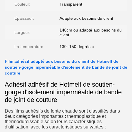
Couleur:
Transparent
Épaisseur:
Adapté aux besoins du client
140cm ou adapté aux besoins du
Largeur:
client
La température:
130 -150 degrés c
Film adhésif adapté aux besoins du client de Hotmelt de
soutien-gorge imperméable d'isolement de bande de joint de
couture
Adhésif adhésif de Hotmelt de soutien-
gorge d'isolement imperméable de bande
de joint de couture
Des films adhésifs de fonte chaude sont classifiés dans
deux catégories importantes : thermoplastique et
thermodurcissable selon leurs caractéristiques
d'utilisation, avec les caractéristiques suivantes :