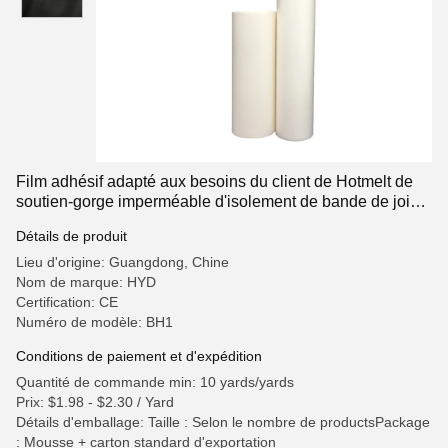
Film adhésif adapté aux besoins du client de Hotmelt de
soutien-gorge imperméable d'isolement de bande de joint
de couture
Détails de produit
Lieu d'origine: Guangdong, Chine
Nom de marque: HYD
Certification: CE
Numéro de modèle: BH1
Conditions de paiement et d'expédition
Quantité de commande min: 10 yards/yards
Prix: $1.98 - $2.30 / Yard
Détails d'emballage: Taille : Selon le nombre de productsPackage
: Mousse + carton standard d'exportation