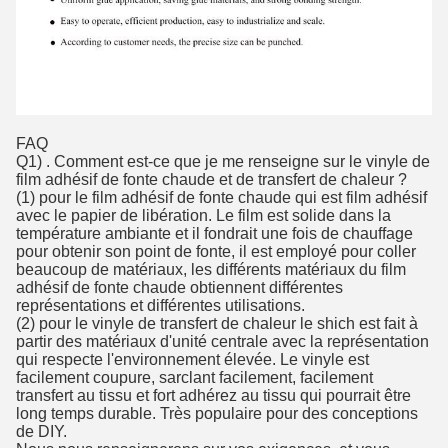
FAQ
Q1) . Comment est-ce que je me renseigne sur le vinyle de
film adhésif de fonte chaude et de transfert de chaleur ?
(1) pour le film adhésif de fonte chaude qui est film adhésif
avec le papier de libération. Le film est solide dans la
température ambiante et il fondrait une fois de chauffage
pour obtenir son point de fonte, il est employé pour coller
beaucoup de matériaux, les différents matériaux du film
adhésif de fonte chaude obtiennent différentes
représentations et différentes utilisations.
(2) pour le vinyle de transfert de chaleur le shich est fait à
partir des matériaux d'unité centrale avec la représentation
qui respecte l'environnement élevée. Le vinyle est
facilement coupure, sarclant facilement, facilement
transfert au tissu et fort adhérez au tissu qui pourrait être
long temps durable. Très populaire pour des conceptions
de DIY.