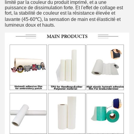
limité par la couleur du produit imprimé, et a une
puissance de dissimulation forte. Et l'effet de collage est
fort, la stabilité de couleur est la résistance élevée et
lavante (45-60℃), la sensation de main est élasticité et
lumineux doux et hauts.