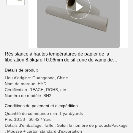
Résistance à hautes températures de papier de la
libération 8.5kg/roll 0.06mm de silicone de vamp de
chaussure
Détails de produit
Lieu d'origine: Guangdong, Chine
Nom de marque: HYD
Certification: REACH, ROHS, etc
Numéro de modèle: BH2
Conditions de paiement et d'expédition
Quantité de commande min: 1 yard/yards
Prix: $0.38 - $0.42 / Yard
Détails d'emballage: Taille : Selon le nombre de productsPackage
: Mousse + carton standard d'exportation