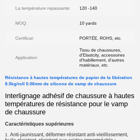
La température repassante:
120 -140
MOQ:
10 yards
Certificat:
PORTÉE, ROHS, etc.
Tissu de chaussures,
d'Elastcity, accessoires
Application:
d'habillement, d'autres
matériaux, etc.
Résistance à hautes températures de papier de la libération
8.5kg/roll 0.06mm de silicone de vamp de chaussure
Interlignage adhésif de chaussure à hautes
températures de résistance pour le vamp
de chaussure
Caractéristiques supérieures
Anti-jaunissant, déformer-résistant anti-vieillissement,
1.