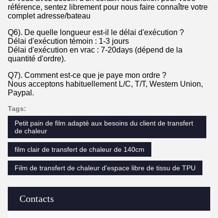
référence, sentez librement pour nous faire connaître votre
complet adresse/bateau
Q6). De quelle longueur est-il le délai d'exécution ?
Délai d'exécution témoin : 1-3 jours
Délai d'exécution en vrac : 7-20days (dépend de la
quantité d'ordre).
Q7). Comment est-ce que je paye mon ordre ?
Nous acceptons habituellement L/C, T/T, Western Union,
Paypal.
Tags:
Petit pain de film adapté aux besoins du client de transfert
de chaleur
film clair de transfert de chaleur de 140cm
Film de transfert de chaleur d'espace libre de tissu de TPU
Contacts