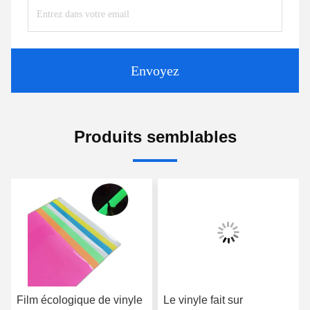
Envoyez
Produits semblables
Film écologique de vinyle
Le vinyle fait sur