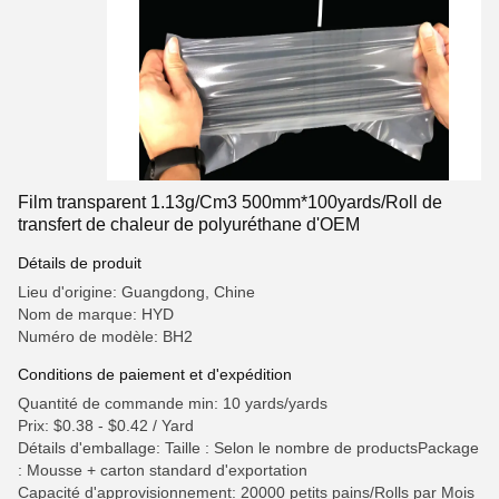
Film transparent 1.13g/Cm3 500mm*100yards/Roll de
transfert de chaleur de polyuréthane d'OEM
Détails de produit
Lieu d'origine: Guangdong, Chine
Nom de marque: HYD
Numéro de modèle: BH2
Conditions de paiement et d'expédition
Quantité de commande min: 10 yards/yards
Prix: $0.38 - $0.42 / Yard
Détails d'emballage: Taille : Selon le nombre de productsPackage
: Mousse + carton standard d'exportation
Capacité d'approvisionnement: 20000 petits pains/Rolls par Mois