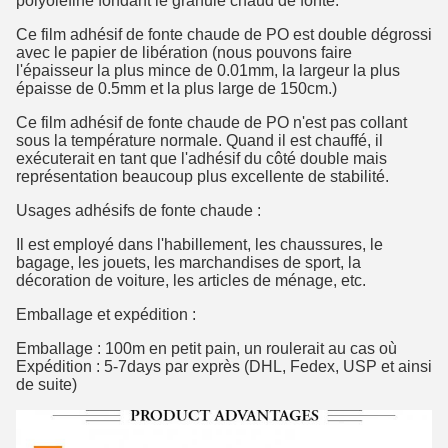
polyoléfine fondant le granule chaud de fonte.
Ce film adhésif de fonte chaude de PO est double dégrossi
avec le papier de libération (nous pouvons faire
l'épaisseur la plus mince de 0.01mm, la largeur la plus
épaisse de 0.5mm et la plus large de 150cm.)
Ce film adhésif de fonte chaude de PO n'est pas collant
sous la température normale. Quand il est chauffé, il
exécuterait en tant que l'adhésif du côté double mais
représentation beaucoup plus excellente de stabilité.
Usages adhésifs de fonte chaude :
Il est employé dans l'habillement, les chaussures, le
bagage, les jouets, les marchandises de sport, la
décoration de voiture, les articles de ménage, etc.
Emballage et expédition :
Emballage : 100m en petit pain, un roulerait au cas où
Expédition : 5-7days par exprès (DHL, Fedex, USP et ainsi
de suite)