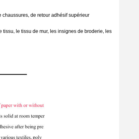
 chaussures, de retour adhésif supérieur
 tissu, le tissu de mur, les insignes de broderie, les