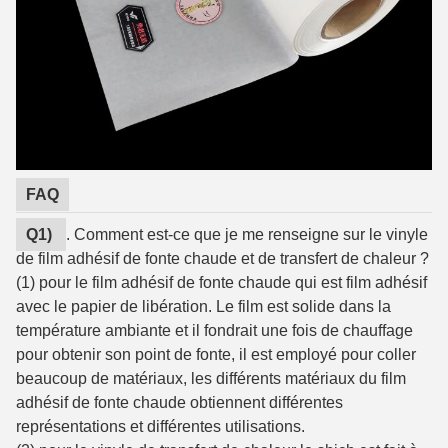
FAQ
Q1)
. Comment est-ce que je me renseigne sur le vinyle
de film adhésif de fonte chaude et de transfert de chaleur ?
(1) pour le film adhésif de fonte chaude qui est film adhésif
avec le papier de libération. Le film est solide dans la
température ambiante et il fondrait une fois de chauffage
pour obtenir son point de fonte, il est employé pour coller
beaucoup de matériaux, les différents matériaux du film
adhésif de fonte chaude obtiennent différentes
représentations et différentes utilisations.