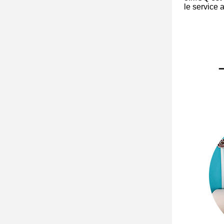
le service 