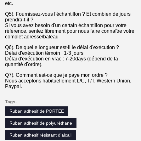
etc.
Q5). Fournissez-vous l'échantillon ? Et combien de jours
prendra-t-il ?
Si vous avez besoin d'un certain échantillon pour votre
référence, sentez librement pour nous faire connaître votre
complet adresse/bateau
Q6). De quelle longueur est-il le délai d'exécution ?
Délai d'exécution témoin : 1-3 jours
Délai d'exécution en vrac : 7-20days (dépend de la
quantité d'ordre).
Q7). Comment est-ce que je paye mon ordre ?
Nous acceptons habituellement L/C, T/T, Western Union,
Paypal.
Tags:
Ruban adhésif de PORTÉE
Ruban adhésif de polyuréthane
Ruban adhésif résistant d'alcali