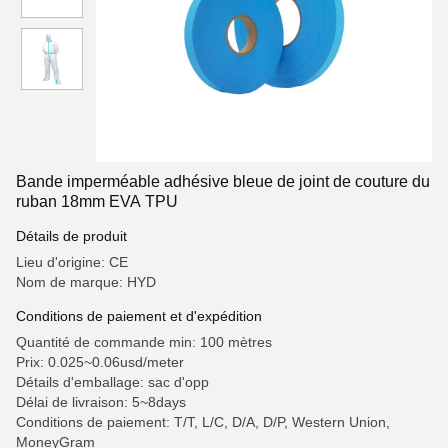
Bande imperméable adhésive bleue de joint de couture du
ruban 18mm EVA TPU
Détails de produit
Lieu d'origine: CE
Nom de marque: HYD
Conditions de paiement et d'expédition
Quantité de commande min: 100 mètres
Prix: 0.025~0.06usd/meter
Détails d'emballage: sac d'opp
Délai de livraison: 5~8days
Conditions de paiement: T/T, L/C, D/A, D/P, Western Union,
MoneyGram