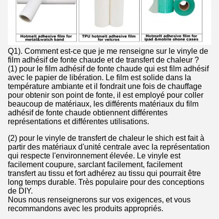
Q1). Comment est-ce que je me renseigne sur le vinyle de
film adhésif de fonte chaude et de transfert de chaleur ?
(1) pour le film adhésif de fonte chaude qui est film adhésif
avec le papier de libération. Le film est solide dans la
température ambiante et il fondrait une fois de chauffage
pour obtenir son point de fonte, il est employé pour coller
beaucoup de matériaux, les différents matériaux du film
adhésif de fonte chaude obtiennent différentes
représentations et différentes utilisations.
(2) pour le vinyle de transfert de chaleur le shich est fait à
partir des matériaux d'unité centrale avec la représentation
qui respecte l'environnement élevée. Le vinyle est
facilement coupure, sarclant facilement, facilement
transfert au tissu et fort adhérez au tissu qui pourrait être
long temps durable. Très populaire pour des conceptions
de DIY.
Nous nous renseignerons sur vos exigences, et vous
recommandons avec les produits appropriés.