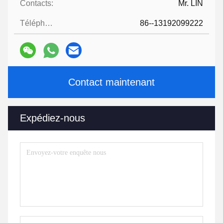
Contacts:
Mr. LIN
Téléphone:
86--13192099222
Contact maintenant
Expédiez-nous