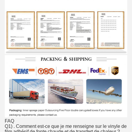
FAQ
Q1) . Comment est-ce que je me renseigne sur le vinyle de
film adhésif de fonte chaude et de transfert de chaleur ?