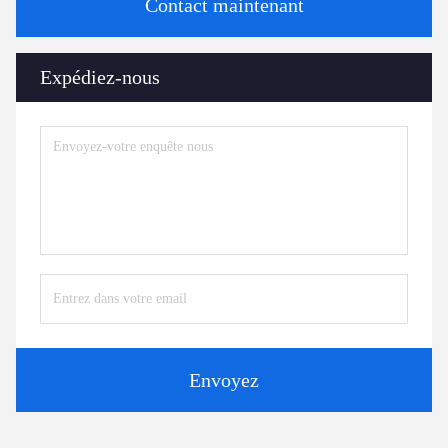
Contact maintenant
Expédiez-nous
Envoyez