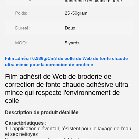
adhérence respirable et forte
Poids:
25~50gram
Dureté:
Doux
MOQ:
5 yards
Film adhésif 0.936g/Cm3 de colle de Web de fonte chaude
ultra mince pour la correction de broderie
Film adhésif de Web de broderie de
correction de fonte chaude adhésive ultra-
mince qui respecte l'environnement de
colle
Description de produit détaillée
Caractéristiques :
1. l'application d'éventail, résistent pour le lavage de l'eau
et sec nettoyez