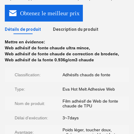
Obtenez le meilleur prix
Détails de produit
Description du produit
Mettre en évidence:
Web adhésif de fonte chaude ultra mince
,
Web adhésif de fonte chaude de correction de broderie
,
Web adhésif de la fonte 0.936g/cm3 chaude
Classification:
Adhésifs chauds de fonte
Type:
Eva Hot Melt Adhesive Web
Film adhésif de Web de fonte
Nom de produit:
chaude de TPU
Délai d'exécution:
3~7days
Poids léger, toucher doux,
Avantage: