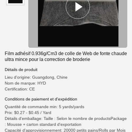
Film adhésif 0.936g/Cm3 de colle de Web de fonte chaude
ultra mince pour la correction de broderie
Détails de produit
Lieu d'origine: Guangdong, Chine
Nom de marque: HYD
Certification: CE
Conditions de paiement et d'expédition
Quantité de commande min: 5 yards/yards
Prix: $0.27 - $0.45 / Yard
Détails d'emballage: Taille : Selon le nombre de productsPackage
: Mousse + carton standard d'exportation
Capacité d'approvisionnement: 20000 petits pains/Rolls par Mois