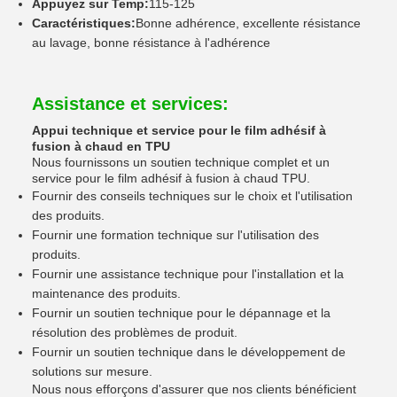
Appuyez sur Temp:
115-125
Caractéristiques:
Bonne adhérence, excellente résistance
au lavage, bonne résistance à l'adhérence
Assistance et services:
Appui technique et service pour le film adhésif à
fusion à chaud en TPU
Nous fournissons un soutien technique complet et un
service pour le film adhésif à fusion à chaud TPU.
Fournir des conseils techniques sur le choix et l'utilisation
des produits.
Fournir une formation technique sur l'utilisation des
produits.
Fournir une assistance technique pour l'installation et la
maintenance des produits.
Fournir un soutien technique pour le dépannage et la
résolution des problèmes de produit.
Fournir un soutien technique dans le développement de
solutions sur mesure.
Nous nous efforçons d'assurer que nos clients bénéficient