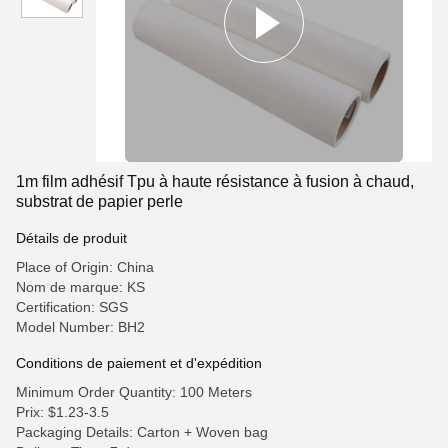
1m film adhésif Tpu à haute résistance à fusion à chaud,
substrat de papier perle
Détails de produit
Place of Origin: China
Nom de marque: KS
Certification: SGS
Model Number: BH2
Conditions de paiement et d'expédition
Minimum Order Quantity: 100 Meters
Prix: $1.23-3.5
Packaging Details: Carton + Woven bag