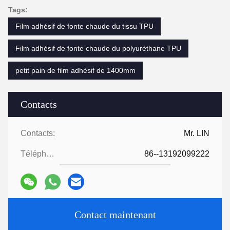
Tags:
Film adhésif de fonte chaude du tissu TPU
Film adhésif de fonte chaude du polyuréthane TPU
petit pain de film adhésif de 1400mm
Contacts
Contacts:
Mr. LIN
Téléphone:
86--13192099222
Contact maintenant