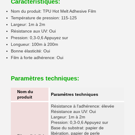
Caractéristiques:
Nom du produit: TPU Hot Melt Adhesive Film
Température de pression: 115-125
Largeur: 1m à 2m
Résistance aux UV: Oui
Pression: 0,3-0,6 Appuyez sur
Longueur: 100m à 200m
Bonne élasticité: Oui
Film à forte adhérence: Oui
Paramètres techniques:
Nom du
Paramètres techniques
produit
Résistance à l'adhérence: élevée
Résistance aux UV: Oui
Largeur: 1m à 2m
Pression: 0,3-0,6 Appuyez sur
Base du substrat: papier de
libération, papier de perle