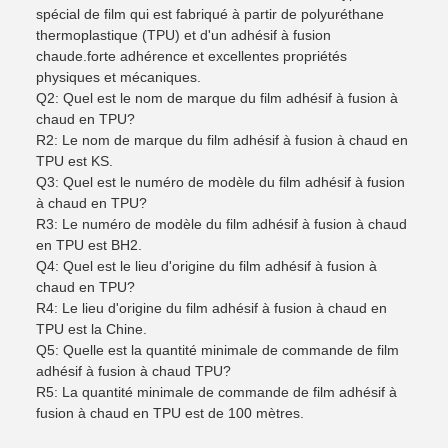
spécial de film qui est fabriqué à partir de polyuréthane
thermoplastique (TPU) et d'un adhésif à fusion
chaude.forte adhérence et excellentes propriétés
physiques et mécaniques.
Q2: Quel est le nom de marque du film adhésif à fusion à
chaud en TPU?
R2: Le nom de marque du film adhésif à fusion à chaud en
TPU est KS.
Q3: Quel est le numéro de modèle du film adhésif à fusion
à chaud en TPU?
R3: Le numéro de modèle du film adhésif à fusion à chaud
en TPU est BH2.
Q4: Quel est le lieu d'origine du film adhésif à fusion à
chaud en TPU?
R4: Le lieu d'origine du film adhésif à fusion à chaud en
TPU est la Chine.
Q5: Quelle est la quantité minimale de commande de film
adhésif à fusion à chaud TPU?
R5: La quantité minimale de commande de film adhésif à
fusion à chaud en TPU est de 100 mètres.