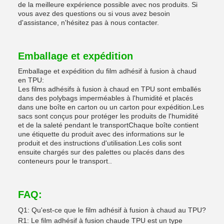
de la meilleure expérience possible avec nos produits. Si
vous avez des questions ou si vous avez besoin
d'assistance, n'hésitez pas à nous contacter.
Emballage et expédition
Emballage et expédition du film adhésif à fusion à chaud
en TPU:
Les films adhésifs à fusion à chaud en TPU sont emballés
dans des polybags imperméables à l'humidité et placés
dans une boîte en carton ou un carton pour expédition.Les
sacs sont conçus pour protéger les produits de l'humidité
et de la saleté pendant le transportChaque boîte contient
une étiquette du produit avec des informations sur le
produit et des instructions d'utilisation.Les colis sont
ensuite chargés sur des palettes ou placés dans des
conteneurs pour le transport..
FAQ:
Q1: Qu'est-ce que le film adhésif à fusion à chaud au TPU?
R1: Le film adhésif à fusion chaude TPU est un type