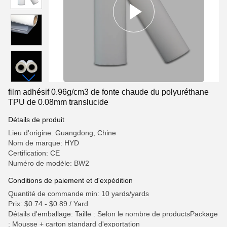
film adhésif 0.96g/cm3 de fonte chaude du polyuréthane
TPU de 0.08mm translucide
Détails de produit
Lieu d'origine: Guangdong, Chine
Nom de marque: HYD
Certification: CE
Numéro de modèle: BW2
Conditions de paiement et d'expédition
Quantité de commande min: 10 yards/yards
Prix: $0.74 - $0.89 / Yard
Détails d'emballage: Taille : Selon le nombre de productsPackage
: Mousse + carton standard d'exportation