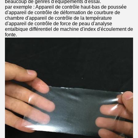
beaucoup de genres d'équipements d'essai.
par exemple : Appareil de contrôle haut-bas de poussée
d'appareil de contrôle de déformation de courbure de
chambre d'appareil de contrôle de la température
d'appareil de contrôle de force de peau d'analyse
entalbique différentiel de machine d'index d'écoulement de
fonte.