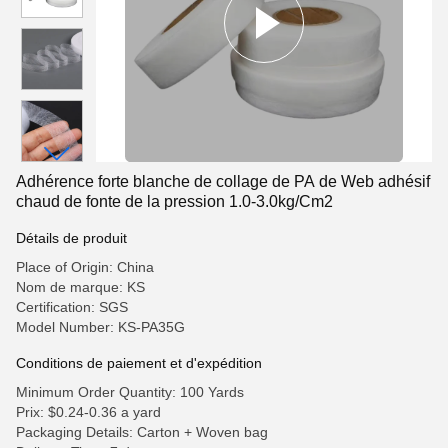
Adhérence forte blanche de collage de PA de Web adhésif
chaud de fonte de la pression 1.0-3.0kg/Cm2
Détails de produit
Place of Origin: China
Nom de marque: KS
Certification: SGS
Model Number: KS-PA35G
Conditions de paiement et d'expédition
Minimum Order Quantity: 100 Yards
Prix: $0.24-0.36 a yard
Packaging Details: Carton + Woven bag