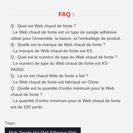
FAQ :
Q : Quel est Web chaud de fonte ?
: Le Web chaud de fonte est un type de sangle adhésive
utilisé pour l'ensemble, la liaison, et l'emballage de produit.
Q : Quelle est la marque de Web chaud de fonte ?
: La marque de Web chaud de fonte est KS.
Q : Quel est le numéro de type du Web chaud de fonte ?
: Le numéro de type du Web chaud de fonte est KS-
PA35G.
Q : Là où est chaud Web de fonte a fait ?
: Le Web chaud de fonte est fabriqué en Chine.
Q : Quelle est la quantité d'ordre minimum pour le Web
chaud de fonte ?
: La quantité d'ordre minimum pour le Web chaud de fonte
est de 100 yards.
Tags:
High Tensile Hot Melt Adhesive Web