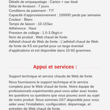
Détails de empaquetage : Carton + sac tissé
Délai de livraison : 7 jours
Conditions de paiement : T/T
Capacité d'approvisionnement : 100000 yards par semaine
Couleur : Blanc
Temps de liaison : 10-15Sec
Adhérence : Haut
Pression de collage : 1.0-3.0kg/c㎡
Nom de produit : Web chaud de fonte
Adhésif chaud de Web de fonte : L'adhésif chaud de Web
de fonte de KS est parfait pour un large éventail
d'applications et est disponible dans 10-60 grammes.
Appui et services :
Support technique et service chauds de Web de fonte
Nous fournissons le support technique et le service
complets pour le Web chaud de fonte. Notre équipe de
professionnels expérimentés peut vous aider avec toutes
les questions ou questions que vous pouvez avoir au sujet
de notre produit. Nous sommes 24/7 disponible pour vous
aider avec l'installation, configuration, dépannage, et
entretien de Web chaud de fonte.