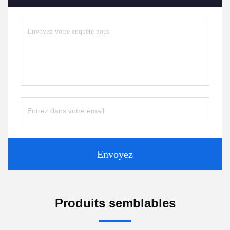
Envoyez
Produits semblables