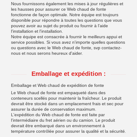
Nous fournissons également les mises à jour régulières et
les hausses pour assurer ce Web chaud de fonte
fonctionne de façon optimale. Notre équipe est toujours
disponible pour répondre à toutes les questions que vous
pouvez avoir au sujet du produit ou fournir à l'aide
l'installation et l'installation.
Notre équipe est consacrée à fournir le meilleurs appui et
service possibles. Si vous avez n'importe quelles questions
ou questions avec le Web chaud de fonte, svp contactez-
nous et nous serons heureux d'aider.
Emballage et expédition :
Emballage et Web chaud de expédition de fonte
Le Web chaud de fonte est empaqueté dans des
conteneurs scellés pour maintenir la fraîcheur. Le produit
devrait être stocké dans un emplacement frais et sec pour
assurer la durée de conservation maximum.
L'expédition du Web chaud de fonte est faite par
l'intermédiaire du fret aérien ou du camion. Le produit
devrait être embarqué dans un environnement à
température contrôlée pour assurer la qualité et la sécurité.