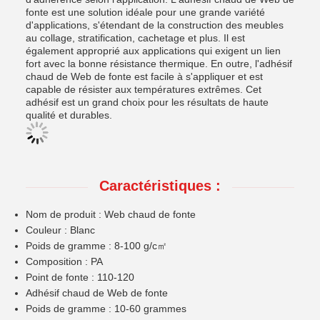
fonte est une solution idéale pour une grande variété
d'applications, s'étendant de la construction des meubles
au collage, stratification, cachetage et plus. Il est
également approprié aux applications qui exigent un lien
fort avec la bonne résistance thermique. En outre, l'adhésif
chaud de Web de fonte est facile à s'appliquer et est
capable de résister aux températures extrêmes. Cet
adhésif est un grand choix pour les résultats de haute
qualité et durables.
Caractéristiques :
Nom de produit : Web chaud de fonte
Couleur : Blanc
Poids de gramme : 8-100 g/c㎡
Composition : PA
Point de fonte : 110-120
Adhésif chaud de Web de fonte
Poids de gramme : 10-60 grammes