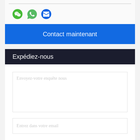
Contact maintenant
Expédiez-nous