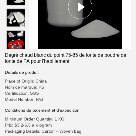
Degré chaud blanc du point 75-85 de fonte de poudre de
fonte de PA pour l'habillement
Détails de produit
Place of Origin: China
Nom de marque: KS
Certification: SGS
Model Number: PAJ
Conditions de paiement et d'expédition
Minimum Order Quantity: 1 KG
Prix: $3.2-6.5 a kilogram
Packaging Details: Carton + Woven bag