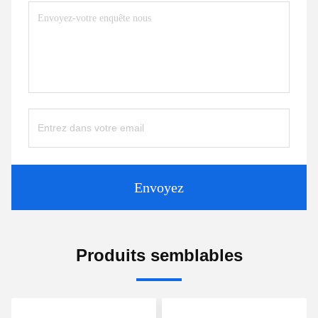
Envoyez
Produits semblables