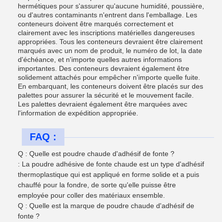
hermétiques pour s'assurer qu'aucune humidité, poussière,
ou d'autres contaminants n'entrent dans l'emballage. Les
conteneurs doivent être marqués correctement et
clairement avec les inscriptions matérielles dangereuses
appropriées. Tous les conteneurs devraient être clairement
marqués avec un nom de produit, le numéro de lot, la date
d'échéance, et n'importe quelles autres informations
importantes. Des conteneurs devraient également être
solidement attachés pour empêcher n'importe quelle fuite.
En embarquant, les conteneurs doivent être placés sur des
palettes pour assurer la sécurité et le mouvement facile.
Les palettes devraient également être marquées avec
l'information de expédition appropriée.
FAQ :
Q : Quelle est poudre chaude d'adhésif de fonte ?
: La poudre adhésive de fonte chaude est un type d'adhésif
thermoplastique qui est appliqué en forme solide et a puis
chauffé pour la fondre, de sorte qu'elle puisse être
employée pour coller des matériaux ensemble.
Q : Quelle est la marque de poudre chaude d'adhésif de
fonte ?