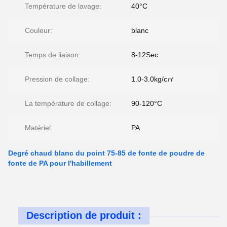
Température de lavage:
40°C
Couleur:
blanc
Temps de liaison:
8-12Sec
Pression de collage:
1.0-3.0kg/c㎡
La température de collage:
90-120°C
Matériel:
PA
Degré chaud blanc du point 75-85 de fonte de poudre de
fonte de PA pour l'habillement
Description de produit :