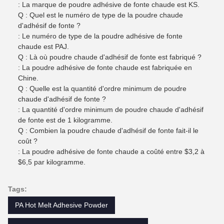
: La marque de poudre adhésive de fonte chaude est KS.
Q : Quel est le numéro de type de la poudre chaude
d'adhésif de fonte ?
: Le numéro de type de la poudre adhésive de fonte
chaude est PAJ.
Q : Là où poudre chaude d'adhésif de fonte est fabriqué ?
: La poudre adhésive de fonte chaude est fabriquée en
Chine.
Q : Quelle est la quantité d'ordre minimum de poudre
chaude d'adhésif de fonte ?
: La quantité d'ordre minimum de poudre chaude d'adhésif
de fonte est de 1 kilogramme.
Q : Combien la poudre chaude d'adhésif de fonte fait-il le
coût ?
: La poudre adhésive de fonte chaude a coûté entre $3,2 à
$6,5 par kilogramme.
Tags:
PA Hot Melt Adhesive Powder